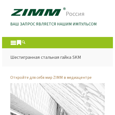
ВАШ ЗАПРОС ЯВЛЯЕТСЯ НАШИМ ИМПУЛЬСОМ
Шестигранная стальная гайка SKM
Откройте для себя мир ZIMM в медиацентре