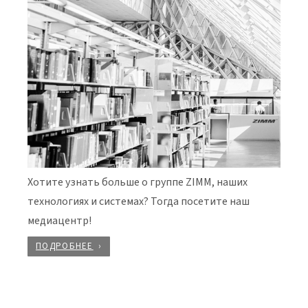
Хотите узнать больше о группе ZIMM, наших
технологиях и системах? Тогда посетите наш
медиацентр!
ПОДРОБНЕЕ