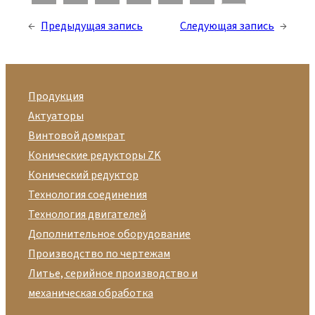
←
Предыдущая запись
Следующая запись
→
Продукция
Актуаторы
Винтовой домкрат
Конические редукторы ZK
Конический редуктор
Технология соединения
Технология двигателей
Дополнительное оборудование
Производство по чертежам
Литье, серийное производство и
механическая обработка