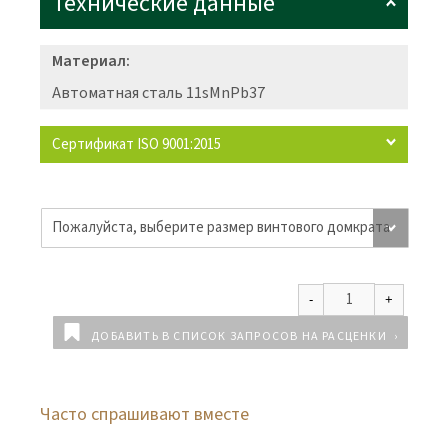
Технические данные
Материал:
Автоматная сталь 11sMnPb37
Сертификат ISO 9001:2015
ДОБАВИТЬ В СПИСОК ЗАПРОСОВ НА РАСЦЕНКИ
Часто спрашивают вместе