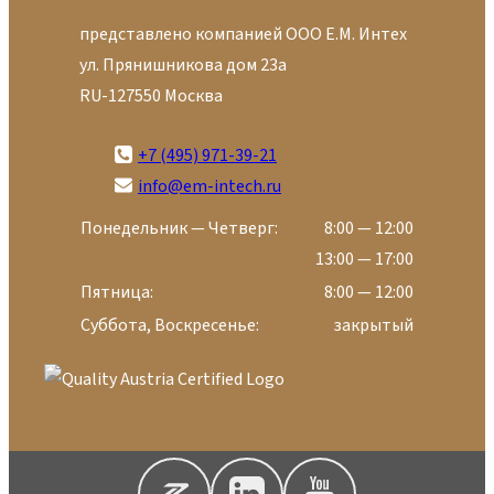
представлено компанией ООО Е.М. Интех
ул. Прянишникова дом 23а
RU-127550 Москва
+7 (495) 971-39-21
info@em-intech.ru
Понедельник — Четверг:
8:00 — 12:00
13:00 — 17:00
Пятница:
8:00 — 12:00
Суббота, Воскресенье:
закрытый