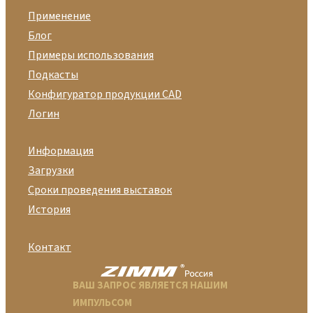
Применение
Блог
Примеры использования
Подкасты
Конфигуратор продукции CAD
Логин
Информация
Загрузки
Сроки проведения выставок
История
Контакт
ВАШ ЗАПРОС ЯВЛЯЕТСЯ НАШИМ
ИМПУЛЬСОМ