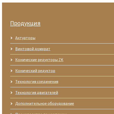
Продукция
Актуаторы
Винтовой домкрат
Конические редукторы ZK
Конический редуктор
Технология соединения
Технология двигателей
Дополнительное оборудование