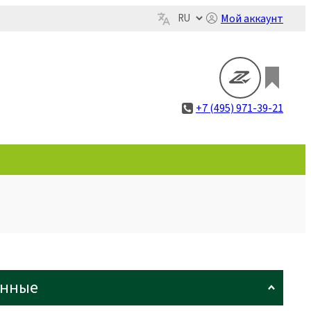
Мой аккаунт
+7 (495) 971-39-21
анные