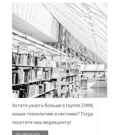
Хотите узнать больше о группе ZIMM,
наших технологиях и системах? Тогда
посетите наш медиацентр!
ПОДРОБНЕЕ