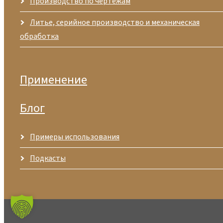
Производство по чертежам
Литье, серийное производство и механическая
обработка
Применение
Блог
Примеры использования
Подкасты