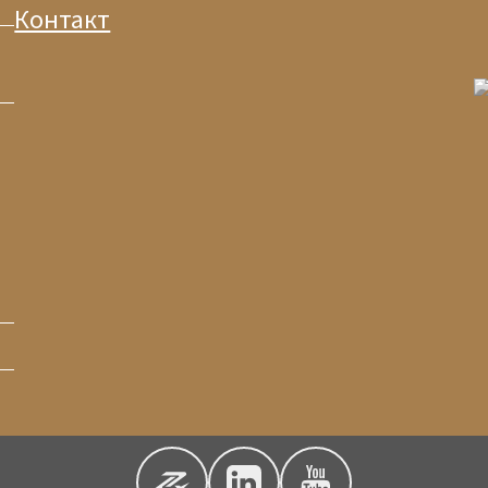
Контакт