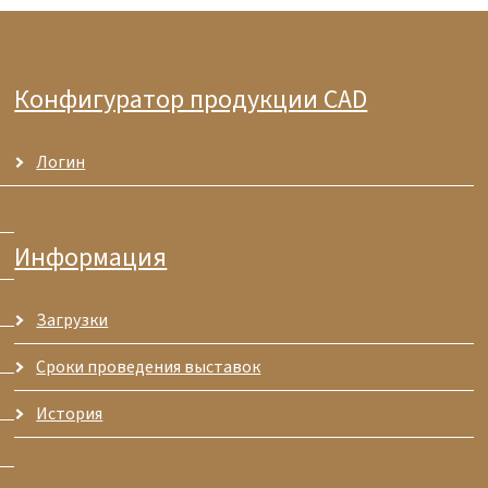
Конфигуратор продукции CAD
Логин
Информация
Загрузки
Сроки проведения выставок
История