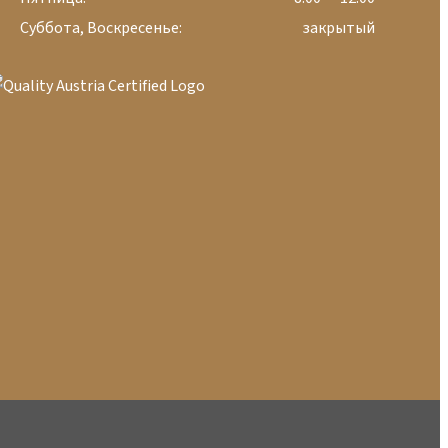
Суббота, Воскресенье:
закрытый