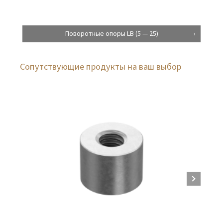
Поворотные опоры LB (5 — 25)
Сопутствующие продукты на ваш выбор