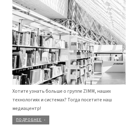
Хотите узнать больше о группе ZIMM, наших
технологиях и системах? Тогда посетите наш
медиацентр!
ПОДРОБНЕЕ