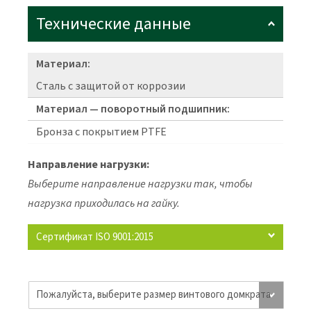
Технические данные
Материал:
Сталь с защитой от коррозии
Материал — поворотный подшипник:
Бронза с покрытием PTFE
Направление нагрузки:
Выберите направление нагрузки так, чтобы
нагрузка приходилась на гайку.
Сертификат ISO 9001:2015