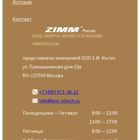
История
Контакт
ВАШ ЗАПРОС ЯВЛЯЕТСЯ НАШИМ
ИМПУЛЬСОМ
представлено компанией ООО Е.М. Интех
ул. Прянишникова дом 23а
RU-127550 Москва
+7 (495) 971-39-21
info@em-intech.ru
Понедельник — Четверг:
8:00 — 12:00
13:00 — 17:00
Пятница:
8:00 — 12:00