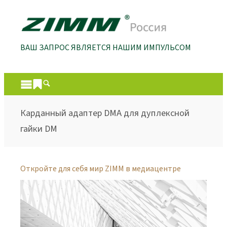
ВАШ ЗАПРОС ЯВЛЯЕТСЯ НАШИМ ИМПУЛЬСОМ
Карданный адаптер DMA для дуплексной
гайки DM
Откройте для себя мир ZIMM в медиацентре