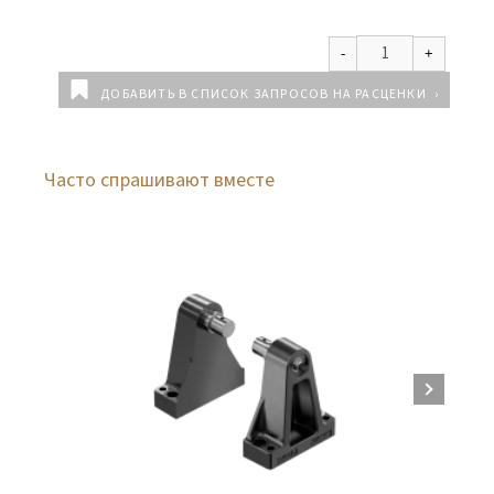
ДОБАВИТЬ В СПИСОК ЗАПРОСОВ НА РАСЦЕНКИ
Часто спрашивают вместе