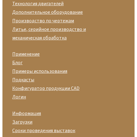
Технология двигателей
Дополнительное оборудование
Производство по чертежам
Литье, серийное производство и
механическая обработка
Применение
Блог
Примеры использования
Подкасты
Конфигуратор продукции CAD
Логин
Информация
Загрузки
Сроки проведения выставок