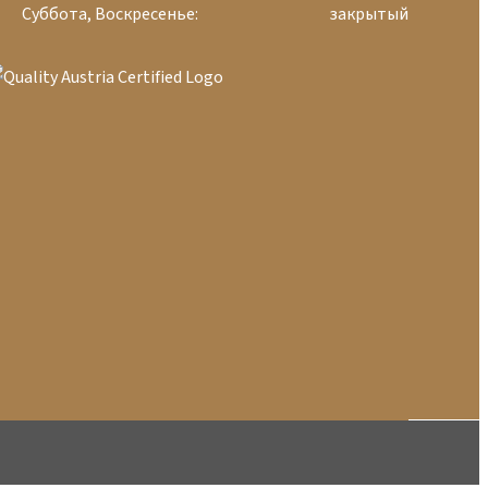
Суббота, Воскресенье:
закрытый