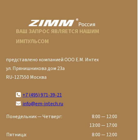
ВАШ ЗАПРОС ЯВЛЯЕТСЯ НАШИМ
ИМПУЛЬСОМ
представлено компанией ООО Е.М. Интех
ул. Прянишникова дом 23а
RU-127550 Москва
+7 (495) 971-39-21
info@em-intech.ru
Понедельник — Четверг:
8:00 — 12:00
13:00 — 17:00
Пятница:
8:00 — 12:00