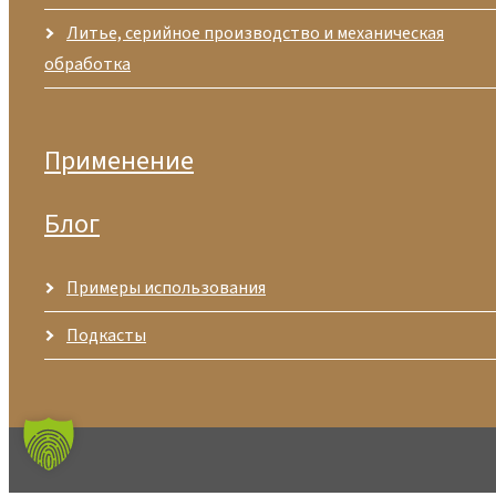
Литье, серийное производство и механическая
обработка
Применение
Блог
Примеры использования
Подкасты