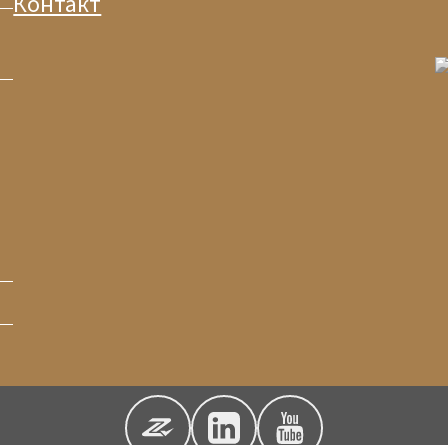
Контакт