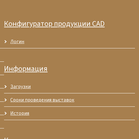
Конфигуратор продукции CAD
Логин
Информация
Загрузки
Сроки проведения выставок
История