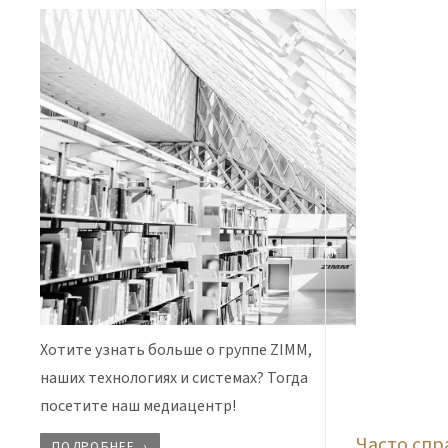
Хотите узнать больше о группе ZIMM,
наших технологиях и системах? Тогда
посетите наш медиацентр!
Часто сп
ПОДРОБНЕЕ