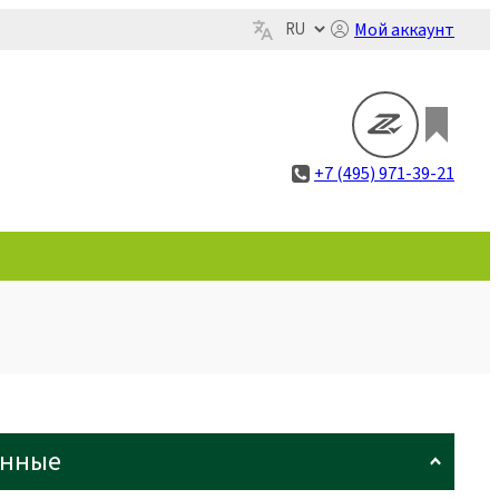
Мой аккаунт
+7 (495) 971-39-21
анные