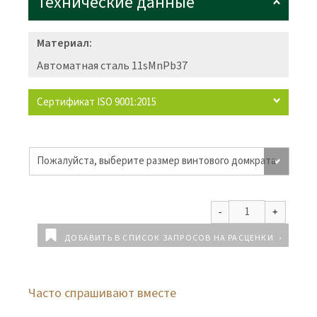
Технические данные
Материал:
Автоматная сталь 11sMnPb37
Сертификат ISO 9001:2015
ДОБАВИТЬ В СПИСОК ЗАПРОСОВ НА РАСЦЕНКИ
Часто спрашивают вместе