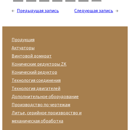
←
Предыдущая запись
Следующая запись
→
Продукция
Актуаторы
Винтовой домкрат
Конические редукторы ZK
Конический редуктор
Технология соединения
Технология двигателей
Дополнительное оборудование
Производство по чертежам
Литье, серийное производство и
механическая обработка