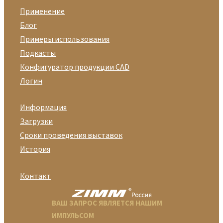
Применение
Блог
Примеры использования
Подкасты
Конфигуратор продукции CAD
Логин
Информация
Загрузки
Сроки проведения выставок
История
Контакт
ВАШ ЗАПРОС ЯВЛЯЕТСЯ НАШИМ
ИМПУЛЬСОМ