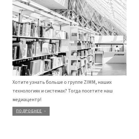
Хотите узнать больше о группе ZIMM, наших
технологиях и системах? Тогда посетите наш
медиацентр!
ПОДРОБНЕЕ