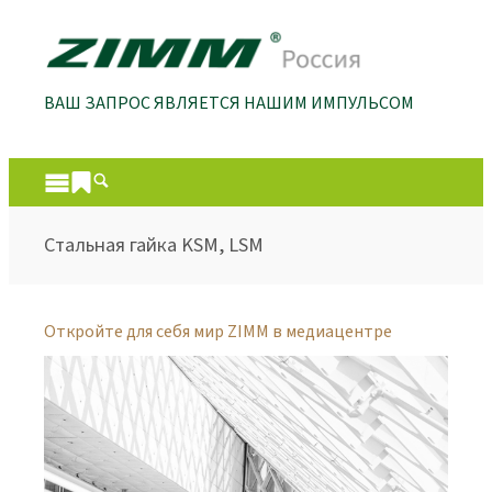
ВАШ ЗАПРОС ЯВЛЯЕТСЯ НАШИМ ИМПУЛЬСОМ
Стальная гайка KSM, LSM
Откройте для себя мир ZIMM в медиацентре