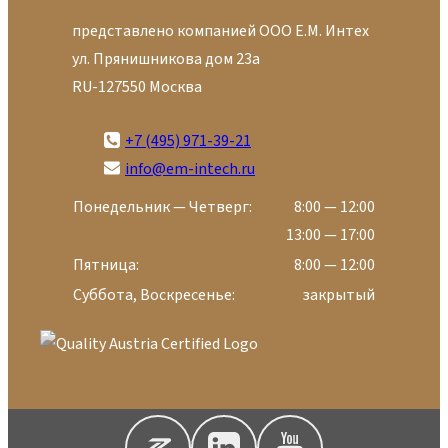
представлено компанией ООО Е.М. Интех
ул. Прянишникова дом 23а
RU-127550 Москва
+7 (495) 971-39-21
info@em-intech.ru
Понедельник — Четверг:
8:00 — 12:00
13:00 — 17:00
Пятница:
8:00 — 12:00
Суббота, Воскресенье:
закрытый