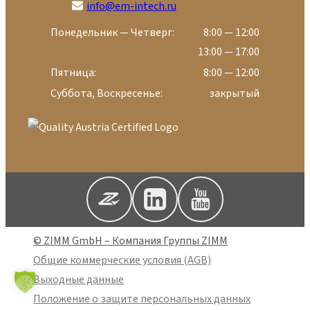
info@em-intech.ru
Понедельник — Четверг:
8:00 — 12:00
13:00 — 17:00
Пятница:
8:00 — 12:00
Суббота, Воскресенье:
закрытый
© ZIMM GmbH – Компания Группы ZIMM
Общие коммерческие условия (AGB)
Выходные данные
Положение о защите персональных данных