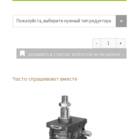
ДОБАВИТЬ В СПИСОК ЗАПРОСОВ НА РАСЦЕНКИ
Часто спрашивают вместе