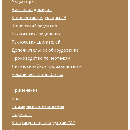
Актуаторы
Винтовой домкрат
Конические редукторы ZK
Конический редуктор
Технология соединения
Технология двигателей
Дополнительное оборудование
Производство по чертежам
Литье, серийное производство и
механическая обработка
Применение
Блог
Примеры использования
Подкасты
Конфигуратор продукции CAD