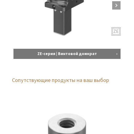
ZE
ZE-серия | Винтовой домкрат
Сопутствующие продукты на ваш выбор