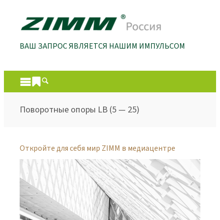
ВАШ ЗАПРОС ЯВЛЯЕТСЯ НАШИМ ИМПУЛЬСОМ
Поворотные опоры LB (5 — 25)
Откройте для себя мир ZIMM в медиацентре