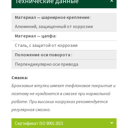
Технические данные
Материал — шарнирное крепление:
Алюминий, защищенный от коррозии
Материал — цапфа:
Сталь, с защитой от коррозии
Положение оси поворота :
Перпендикулярно оси привода
Смазка:
Бронзовые втулки имеют тефлоновое покрытие и
поэтому не нуждаются в смазке при нормальной
работе. При высоких нагрузках рекомендуется
регулярная смазка.
Сертификат ISO 9001:2015