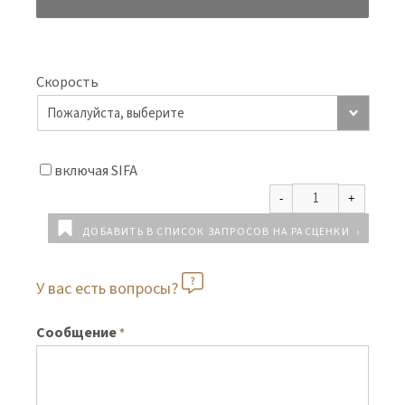
Скорость
включая SIFA
ДОБАВИТЬ В СПИСОК ЗАПРОСОВ НА РАСЦЕНКИ
У вас есть вопросы?
Сообщение
*