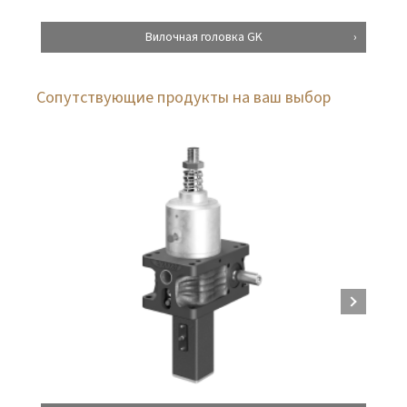
Вилочная головка GK
Сопутствующие продукты на ваш выбор