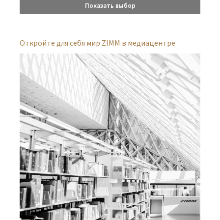
Показать выбор
Откройте для себя мир ZIMM в медиацентре