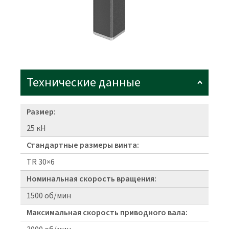
Технические данные
Размер:
25 кН
Стандартные размеры винта:
TR 30×6
Номинальная скорость вращения:
1500 об/мин
Максимальная скорость приводного вала: