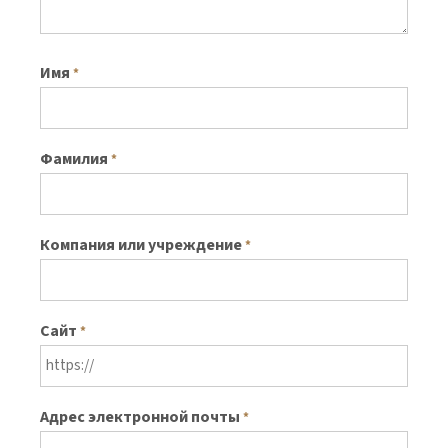
Имя
*
Фамилия
*
Компания или учреждение
*
Сайт
*
Адрес электронной почты
*