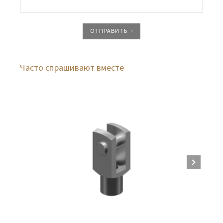
ОТПРАВИТЬ
Часто спрашивают вместе