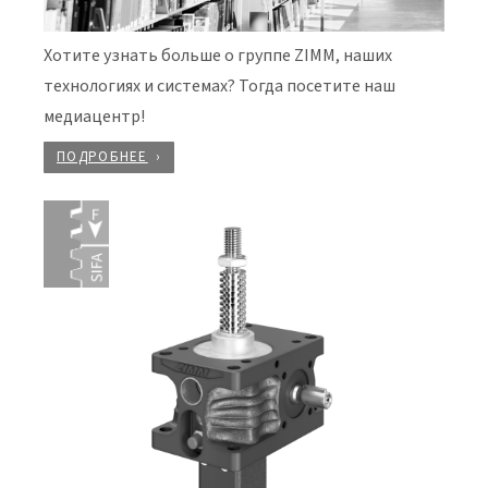
Хотите узнать больше о группе ZIMM, наших
технологиях и системах? Тогда посетите наш
медиацентр!
ПОДРОБНЕЕ