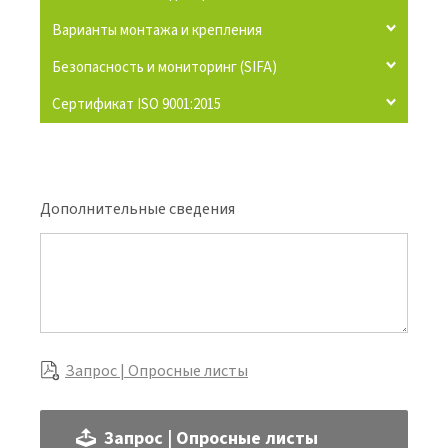
Варианты монтажа и крепления
Безопасность и мониторинг (SIFA)
Сертификат ISO 9001:2015
Дополнительные сведения
Запрос | Опросные листы
Запрос | Опросные листы