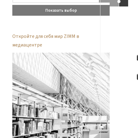
Показать выбор
Откройте для себя мир ZIMM в
медиацентре