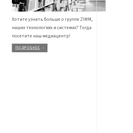
Хотите узнать больше о группе ZIMM,
наших технологиях и системах? Тогда
посетите наш медиацентр!
ПОДРОБНЕЕ