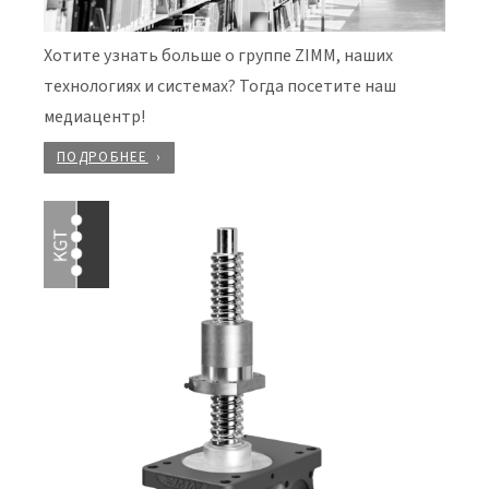
Хотите узнать больше о группе ZIMM, наших
технологиях и системах? Тогда посетите наш
медиацентр!
ПОДРОБНЕЕ