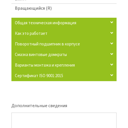
Вращающийся (R)
Общая техническая информация
Как это работает
Поворотный подшипник в корпусе
Смазка винтовые домкраты
Варианты монтажа и крепления
Сертификат ISO 9001:2015
Дополнительные сведения