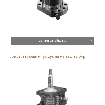
Фланцевая гайка KGT
Сопутствующие продукты на ваш выбор