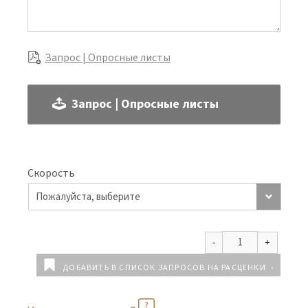
Запрос | Опросные листы
Запрос | Опросные листы
Скорость
ДОБАВИТЬ В СПИСОК ЗАПРОСОВ НА РАСЦЕНКИ