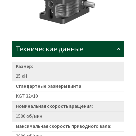
Технические данные
Размер:
25 кН
Стандартные размеры винта:
KGT 32×10
Номинальная скорость вращения:
1500 об/мин
Максимальная скорость приводного вала: