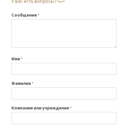
У вас есть вопросы?
Сообщение
*
Имя
*
Фамилия
*
Компания или учреждение
*