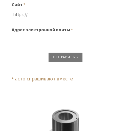
Сайт
*
Адрес электронной почты
*
ОТПРАВИТЬ
Часто спрашивают вместе