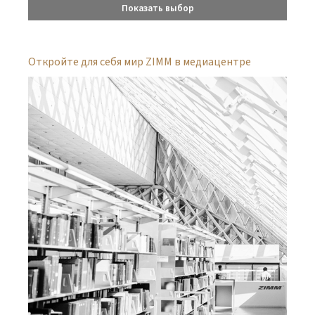
Показать выбор
Откройте для себя мир ZIMM в медиацентре