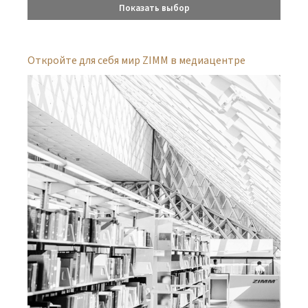
Показать выбор
Откройте для себя мир ZIMM в медиацентре