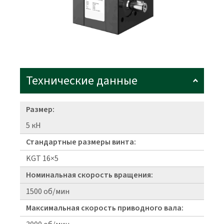
Технические данные
Размер:
5 кН
Стандартные размеры винта:
KGT 16×5
Номинальная скорость вращения:
1500 об/мин
Максимальная скорость приводного вала: