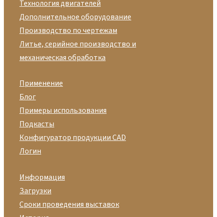
Технология двигателей
Дополнительное оборудование
Производство по чертежам
Литье, серийное производство и
механическая обработка
Применение
Блог
Примеры использования
Подкасты
Конфигуратор продукции CAD
Логин
Информация
Загрузки
Сроки проведения выставок