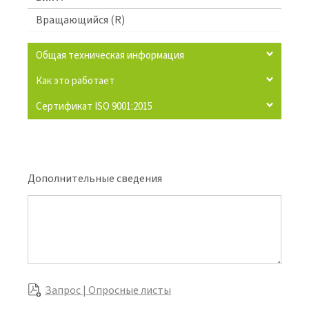
Вращающийся (R)
Общая техническая информация
Как это работает
Сертификат ISO 9001:2015
Дополнительные сведения
Запрос | Опросные листы