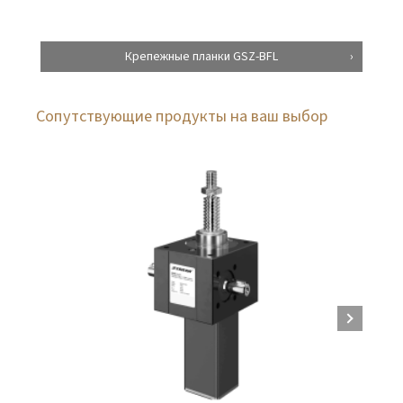
Крепежные планки GSZ-BFL
Сопутствующие продукты на ваш выбор