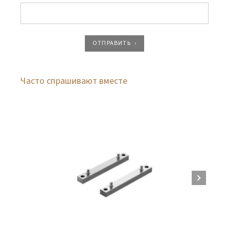
ОТПРАВИТЬ
Часто спрашивают вместе