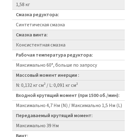
1,58 кг
Смазка редуктора:
Синтетическая смазка
Смазка винта:
Консистентная смазка
Рабочая температура редуктора:
Максимально 60°, больше по запросу
Массовый момент инерции :
N: 0,132 кг см² / L: 0,091 кг см²
Входной крутящий момент (при 1500 об./мин):
Максимально 4,7 Нм (N) / Максимально 1,5 Нм (L)
Передаваемый крутящий момент:
Максимально 39 Нм
Винт: