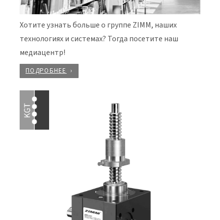
Хотите узнать больше о группе ZIMM, наших
технологиях и системах? Тогда посетите наш
медиацентр!
ПОДРОБНЕЕ