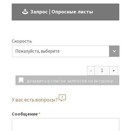
Запрос | Опросные листы
Скорость
ДОБАВИТЬ В СПИСОК ЗАПРОСОВ НА РАСЦЕНКИ
У вас есть вопросы?
Сообщение
*