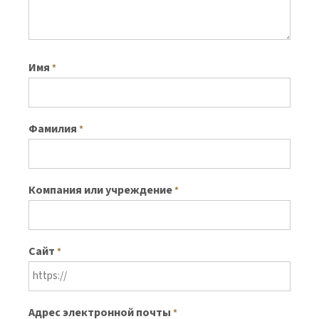
Имя
*
Фамилия
*
Компания или учреждение
*
Сайт
*
Адрес электронной почты
*