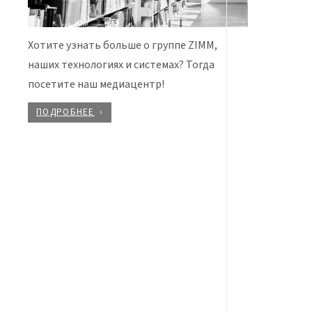
Хотите узнать больше о группе ZIMM,
наших технологиях и системах? Тогда
посетите наш медиацентр!
ПОДРОБНЕЕ