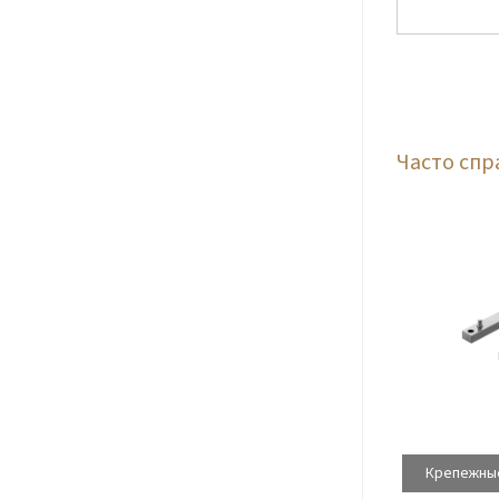
Часто сп
Крепежные