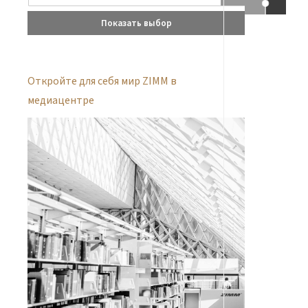
Показать выбор
Откройте для себя мир ZIMM в
медиацентре