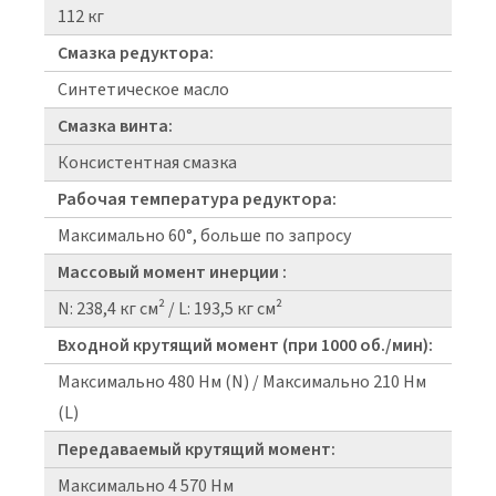
112 кг
Смазка редуктора:
Синтетическое масло
Смазка винта:
Консистентная смазка
Рабочая температура редуктора:
Максимально 60°, больше по запросу
Массовый момент инерции :
N: 238,4 кг см² / L: 193,5 кг см²
Входной крутящий момент (при 1000 об./мин):
Максимально 480 Нм (N) / Максимально 210 Нм
(L)
Передаваемый крутящий момент:
Максимально 4 570 Нм