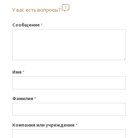
У вас есть вопросы?
Сообщение
*
Имя
*
Фамилия
*
Компания или учреждение
*