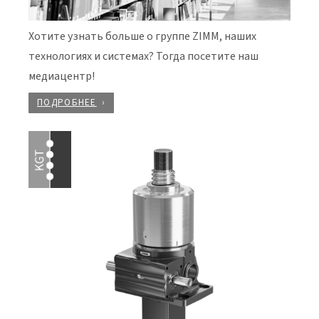
Хотите узнать больше о группе ZIMM, наших
технологиях и системах? Тогда посетите наш
медиацентр!
ПОДРОБНЕЕ