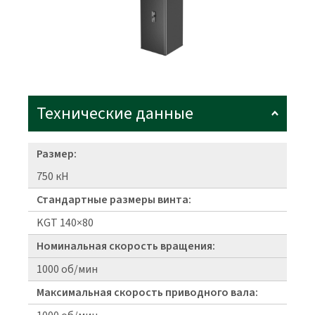
Технические данные
Размер:
750 кН
Стандартные размеры винта:
KGT 140×80
Номинальная скорость вращения:
1000 об/мин
Максимальная скорость приводного вала: