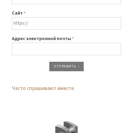
Сайт
*
Адрес электронной почты
*
ОТПРАВИТЬ
Часто спрашивают вместе