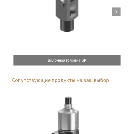
Вилочная головка GK
Сопутствующие продукты на ваш выбор