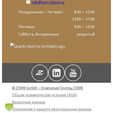
info@em-intech.ru
Понедельник — Четверг:
8:00 — 12:00
13:00 — 17:00
Пятница:
8:00 — 12:00
Суббота, Воскресенье:
закрытый
© ZIMM GmbH – Компания Группы ZIMM
Общие коммерческие условия (AGB)
Выходные данные
Положение о защите персональных данных