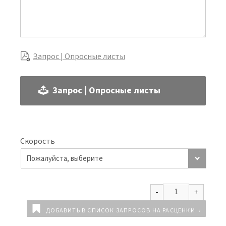
Запрос | Опросные листы
Запрос | Опросные листы
Скорость
ДОБАВИТЬ В СПИСОК ЗАПРОСОВ НА РАСЦЕНКИ