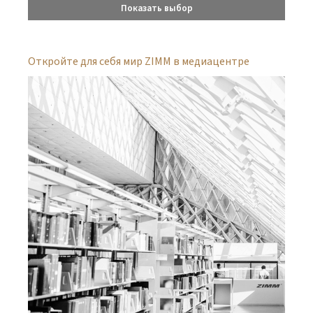
Показать выбор
Откройте для себя мир ZIMM в медиацентре