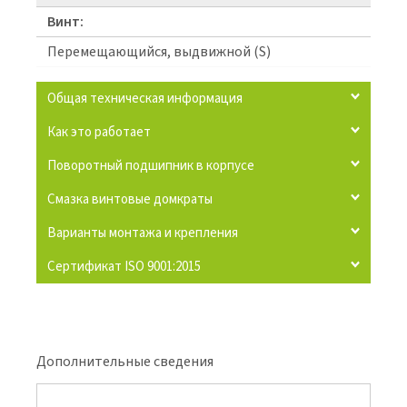
Винт:
Перемещающийся, выдвижной (S)
Общая техническая информация
Как это работает
Поворотный подшипник в корпусе
Смазка винтовые домкраты
Варианты монтажа и крепления
Сертификат ISO 9001:2015
Дополнительные сведения