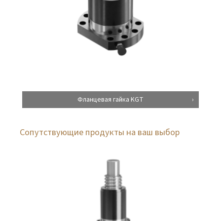
Фланцевая гайка KGT
Сопутствующие продукты на ваш выбор