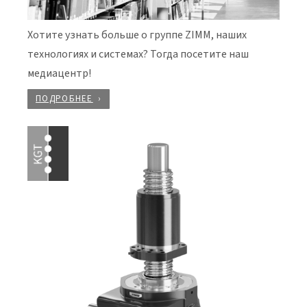
Хотите узнать больше о группе ZIMM, наших
технологиях и системах? Тогда посетите наш
медиацентр!
ПОДРОБНЕЕ