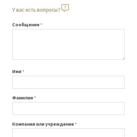
У вас есть вопросы?
Сообщение
*
Имя
*
Фамилия
*
Компания или учреждение
*