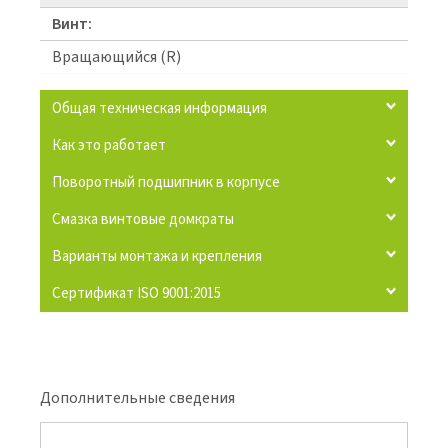
Винт:
Вращающийся (R)
Общая техническая информация
Как это работает
Поворотный подшипник в корпусе
Смазка винтовые домкраты
Варианты монтажа и крепления
Сертификат ISO 9001:2015
Дополнительные сведения