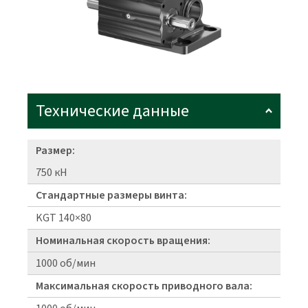
Технические данные
Размер:
750 кН
Стандартные размеры винта:
KGT 140×80
Номинальная скорость вращения:
1000 об/мин
Максимальная скорость приводного вала: