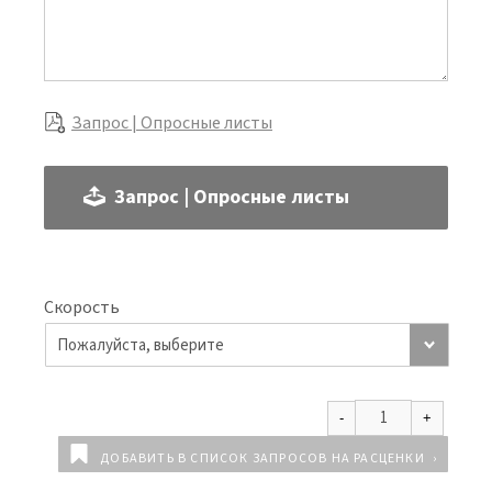
Запрос | Опросные листы
Запрос | Опросные листы
Скорость
ДОБАВИТЬ В СПИСОК ЗАПРОСОВ НА РАСЦЕНКИ