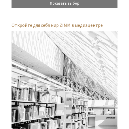
Показать выбор
Откройте для себя мир ZIMM в медиацентре