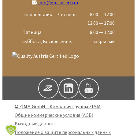
info@em-intech.ru
Понедельник — Четверг:
8:00 — 12:00
13:00 — 17:00
Пятница:
8:00 — 12:00
Суббота, Воскресенье:
закрытый
© ZIMM GmbH – Компания Группы ZIMM
Общие коммерческие условия (AGB)
Выходные данные
Положение о защите персональных данных