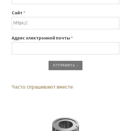
Сайт
*
Адрес электронной почты
*
ОТПРАВИТЬ
Часто спрашивают вместе