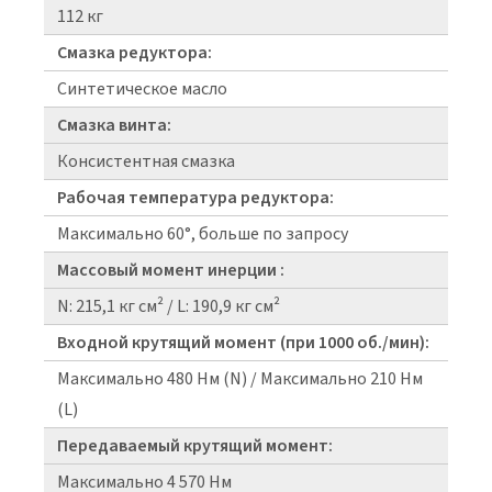
112 кг
Смазка редуктора:
Синтетическое масло
Смазка винта:
Консистентная смазка
Рабочая температура редуктора:
Максимально 60°, больше по запросу
Массовый момент инерции :
N: 215,1 кг см² / L: 190,9 кг см²
Входной крутящий момент (при 1000 об./мин):
Максимально 480 Нм (N) / Максимально 210 Нм
(L)
Передаваемый крутящий момент:
Максимально 4 570 Нм