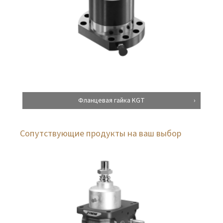
Фланцевая гайка KGT
Сопутствующие продукты на ваш выбор