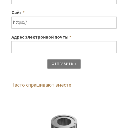
Сайт
*
Адрес электронной почты
*
ОТПРАВИТЬ
Часто спрашивают вместе