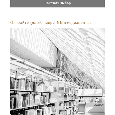
Показать выбор
Откройте для себя мир ZIMM в медиацентре