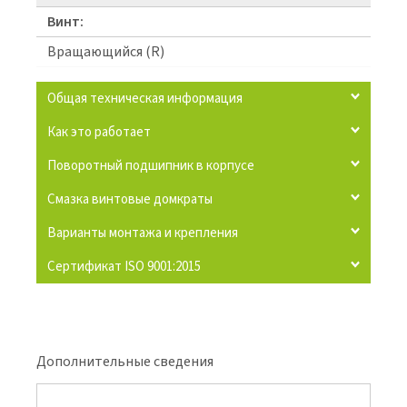
Винт:
Вращающийся (R)
Общая техническая информация
Как это работает
Поворотный подшипник в корпусе
Смазка винтовые домкраты
Варианты монтажа и крепления
Сертификат ISO 9001:2015
Дополнительные сведения