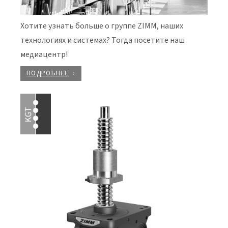
Хотите узнать больше о группе ZIMM, наших
технологиях и системах? Тогда посетите наш
медиацентр!
ПОДРОБНЕЕ