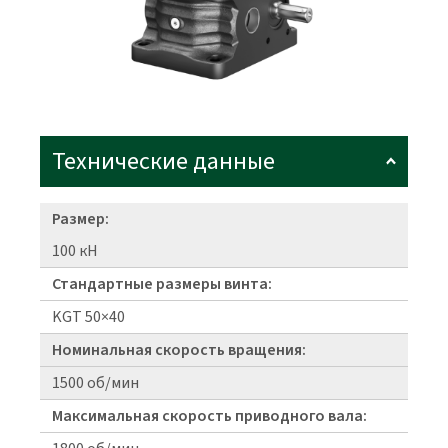
Технические данные
Размер:
100 кН
Стандартные размеры винта:
KGT 50×40
Номинальная скорость вращения:
1500 об/мин
Максимальная скорость приводного вала: