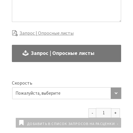
Запрос | Опросные листы
Запрос | Опросные листы
Скорость
ДОБАВИТЬ В СПИСОК ЗАПРОСОВ НА РАСЦЕНКИ