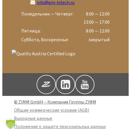
info@em-intech.ru
Понедельник — Четверг:
8:00 — 12:00
13:00 — 17:00
Пятница:
8:00 — 12:00
Суббота, Воскресенье:
закрытый
© ZIMM GmbH – Компания Группы ZIMM
Общие коммерческие условия (AGB)
Выходные данные
Положение о защите персональных данных