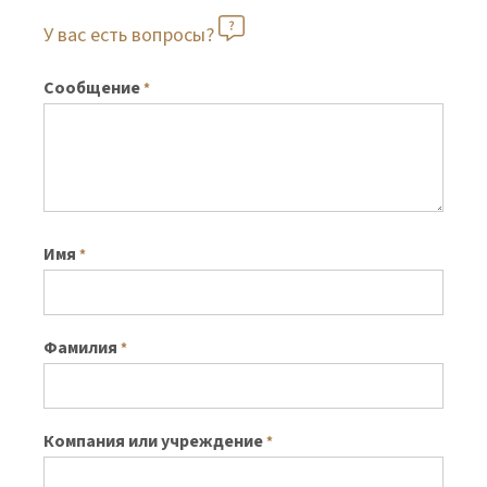
У вас есть вопросы?
Сообщение
*
Имя
*
Фамилия
*
Компания или учреждение
*