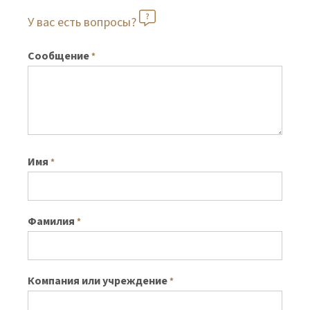
У вас есть вопросы?
Сообщение
*
Имя
*
Фамилия
*
Компания или учреждение
*