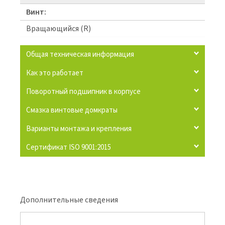
Винт:
Вращающийся (R)
Общая техническая информация
Как это работает
Поворотный подшипник в корпусе
Смазка винтовые домкраты
Варианты монтажа и крепления
Сертификат ISO 9001:2015
Дополнительные сведения