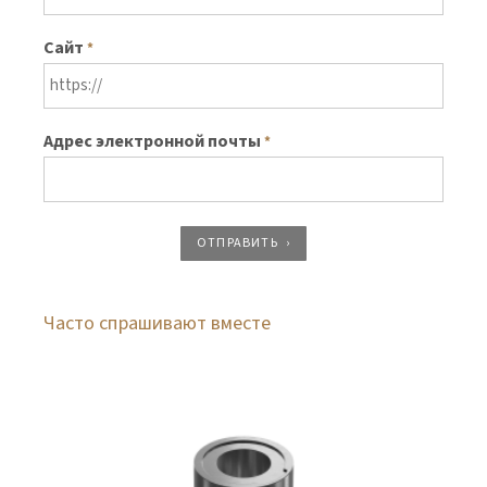
Сайт
*
Адрес электронной почты
*
ОТПРАВИТЬ
Часто спрашивают вместе