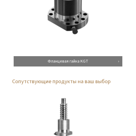
Фланцевая гайка KGT
Сопутствующие продукты на ваш выбор