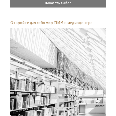
Показать выбор
Откройте для себя мир ZIMM в медиацентре