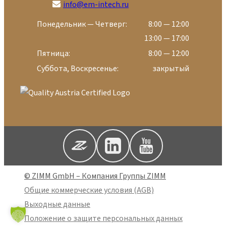
info@em-intech.ru
Понедельник — Четверг:
8:00 — 12:00
13:00 — 17:00
Пятница:
8:00 — 12:00
Суббота, Воскресенье:
закрытый
© ZIMM GmbH – Компания Группы ZIMM
Общие коммерческие условия (AGB)
Выходные данные
Положение о защите персональных данных