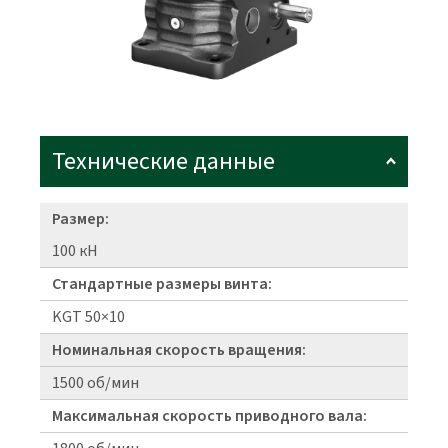
Технические данные
Размер:
100 кН
Стандартные размеры винта:
KGT 50×10
Номинальная скорость вращения:
1500 об/мин
Максимальная скорость приводного вала: