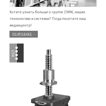
Хотите узнать больше о группе ZIMM, наших
технологиях и системах? Тогда посетите наш
медиацентр!
ПОДРОБНЕЕ