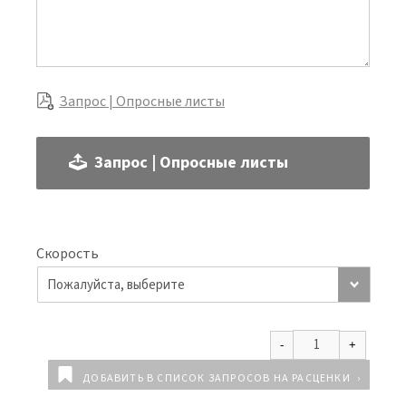
Запрос | Опросные листы
Запрос | Опросные листы
Скорость
ДОБАВИТЬ В СПИСОК ЗАПРОСОВ НА РАСЦЕНКИ