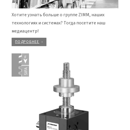
Хотите узнать больше о группе ZIMM, наших
технологиях и системах? Тогда посетите наш
медиацентр!
ПОДРОБНЕЕ