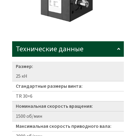
Технические данные
Размер:
25 кН
Стандартные размеры винта:
TR 30×6
Номинальная скорость вращения:
1500 об/мин
Максимальная скорость приводного вала: