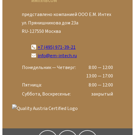
ИМПУЛЬСОМ
представлено компанией ООО Е.М. Интех
ул. Прянишникова дом 23а
RU-127550 Москва
+7 (495) 971-39-21
info@em-intech.ru
Понедельник — Четверг:
8:00 — 12:00
13:00 — 17:00
Пятница:
8:00 — 12:00
Суббота, Воскресенье:
закрытый