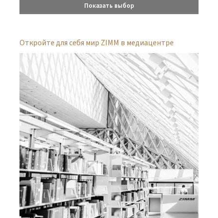
Показать выбор
Откройте для себя мир ZIMM в медиацентре