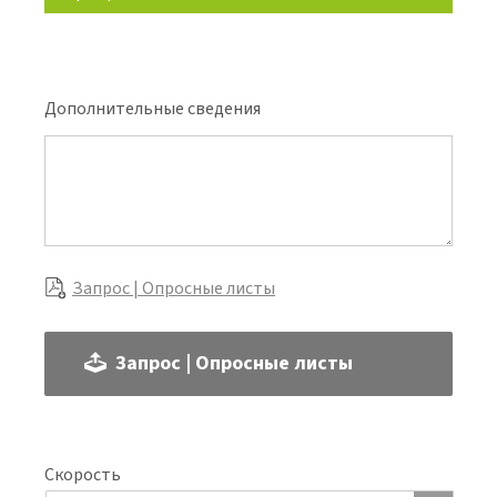
Дополнительные сведения
Запрос | Опросные листы
Запрос | Опросные листы
Скорость