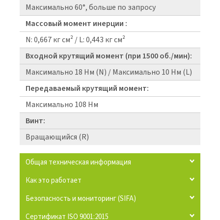
Максимально 60°, больше по запросу
Массовый момент инерции :
N: 0,667 кг см² / L: 0,443 кг см²
Входной крутящий момент (при 1500 об./мин):
Максимально 18 Нм (N) / Максимально 10 Нм (L)
Передаваемый крутящий момент:
Максимально 108 Нм
Винт:
Вращающийся (R)
Общая техническая информация
Как это работает
Безопасность и мониторинг (SIFA)
Сертификат ISO 9001:2015