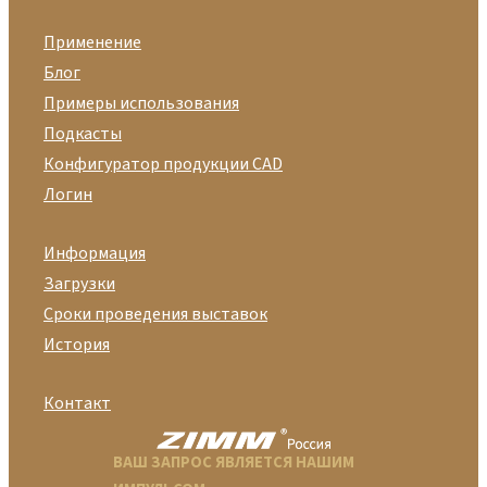
Применение
Блог
Примеры использования
Подкасты
Конфигуратор продукции CAD
Логин
Информация
Загрузки
Сроки проведения выставок
История
Контакт
ВАШ ЗАПРОС ЯВЛЯЕТСЯ НАШИМ