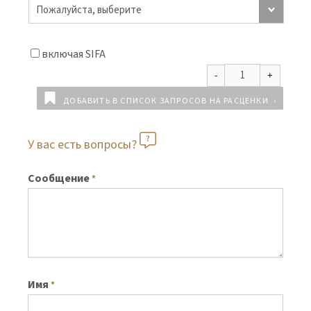
включая SIFA
ДОБАВИТЬ В СПИСОК ЗАПРОСОВ НА РАСЦЕНКИ
У вас есть вопросы?
Сообщение
*
Имя
*