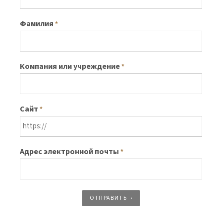
Фамилия
*
Компания или учреждение
*
Сайт
*
Адрес электронной почты
*
ОТПРАВИТЬ