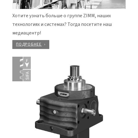
Хотите узнать больше о группе ZIMM, наших
технологиях и системах? Тогда посетите наш
медиацентр!
ПОДРОБНЕЕ