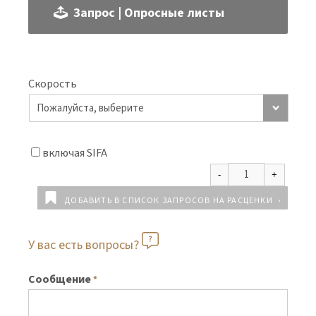
Запрос | Опросные листы
Скорость
включая SIFA
ДОБАВИТЬ В СПИСОК ЗАПРОСОВ НА РАСЦЕНКИ
У вас есть вопросы?
Сообщение
*