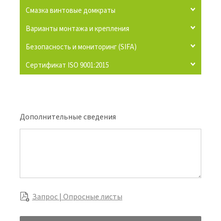
Смазка винтовые домкраты
Варианты монтажа и крепления
Безопасность и мониторинг (SIFA)
Сертификат ISO 9001:2015
Дополнительные сведения
Запрос | Опросные листы