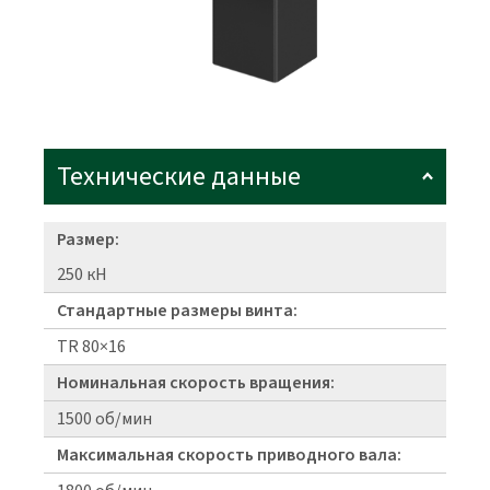
Технические данные
Размер:
250 кН
Стандартные размеры винта:
TR 80×16
Номинальная скорость вращения:
1500 об/мин
Максимальная скорость приводного вала: