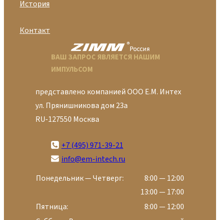
История
Контакт
ВАШ ЗАПРОС ЯВЛЯЕТСЯ НАШИМ
ИМПУЛЬСОМ
представлено компанией ООО Е.М. Интех
ул. Прянишникова дом 23а
RU-127550 Москва
+7 (495) 971-39-21
info@em-intech.ru
Понедельник — Четверг:
8:00 — 12:00
13:00 — 17:00
Пятница:
8:00 — 12:00