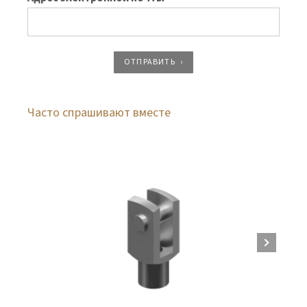
ОТПРАВИТЬ
Часто спрашивают вместе