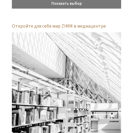
Показать выбор
Откройте для себя мир ZIMM в медиацентре