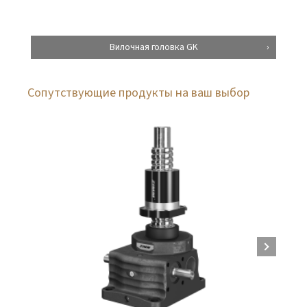
Вилочная головка GK
Сопутствующие продукты на ваш выбор