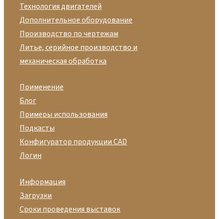
Технология двигателей
Дополнительное оборудование
Производство по чертежам
Литье, серийное производство и
механическая обработка
Применение
Блог
Примеры использования
Подкасты
Конфигуратор продукции CAD
Логин
Информация
Загрузки
Сроки проведения выставок