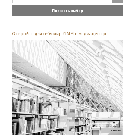
Показать выбор
Откройте для себя мир ZIMM в медиацентре