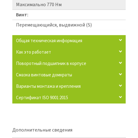
Максимально 770 Нм
Винт:
Перемещающийся, выдвижной (S)
Общая техническая информация
Как это работает
Поворотный подшипник в корпусе
Смазка винтовые домкраты
Варианты монтажа и крепления
Сертификат ISO 9001:2015
Дополнительные сведения