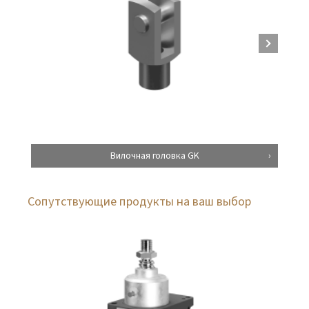
Вилочная головка GK
Сопутствующие продукты на ваш выбор