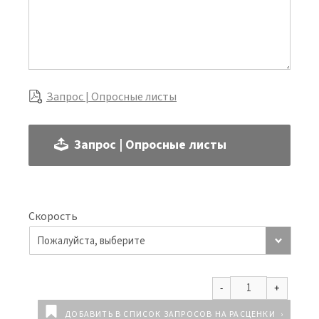
Запрос | Опросные листы
Запрос | Опросные листы
Скорость
ДОБАВИТЬ В СПИСОК ЗАПРОСОВ НА РАСЦЕНКИ