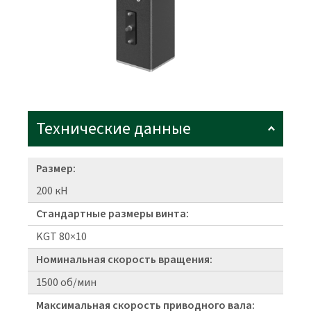
Технические данные
Размер:
200 кН
Стандартные размеры винта:
KGT 80×10
Номинальная скорость вращения:
1500 об/мин
Максимальная скорость приводного вала: