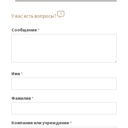
У вас есть вопросы?
Сообщение
*
Имя
*
Фамилия
*
Компания или учреждение
*