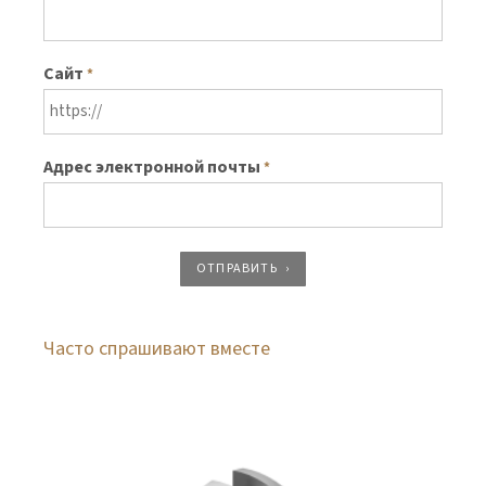
Сайт
*
Адрес электронной почты
*
ОТПРАВИТЬ
Часто спрашивают вместе