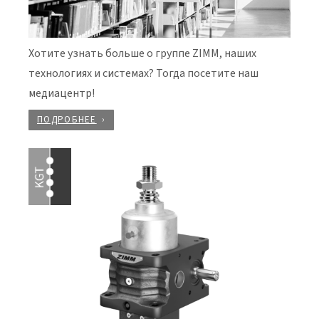
Хотите узнать больше о группе ZIMM, наших
технологиях и системах? Тогда посетите наш
медиацентр!
ПОДРОБНЕЕ