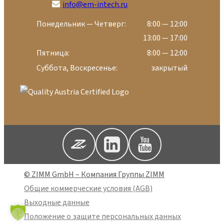
info@em-intech.ru
Понедельник — Четверг:
8:00 — 12:00
13:00 — 17:00
Пятница:
8:00 — 12:00
Суббота, Воскресенье:
закрытый
© ZIMM GmbH – Компания Группы ZIMM
Общие коммерческие условия (AGB)
Выходные данные
Положение о защите персональных данных