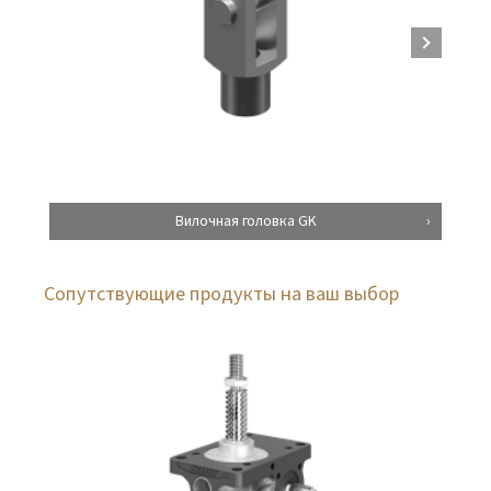
Вилочная головка GK
Сопутствующие продукты на ваш выбор