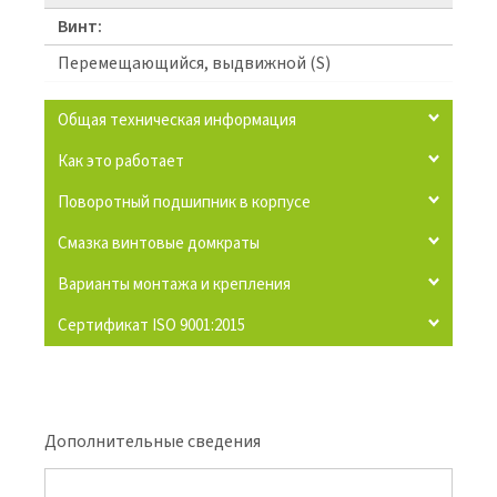
Винт:
Перемещающийся, выдвижной (S)
Общая техническая информация
Как это работает
Поворотный подшипник в корпусе
Смазка винтовые домкраты
Варианты монтажа и крепления
Сертификат ISO 9001:2015
Дополнительные сведения