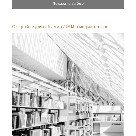
Показать выбор
Откройте для себя мир ZIMM в медиацентре