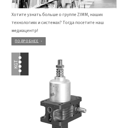
Хотите узнать больше о группе ZIMM, наших
технологиях и системах? Тогда посетите наш
медиацентр!
ПОДРОБНЕЕ