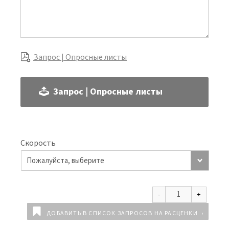
Запрос | Опросные листы
Запрос | Опросные листы
Скорость
ДОБАВИТЬ В СПИСОК ЗАПРОСОВ НА РАСЦЕНКИ