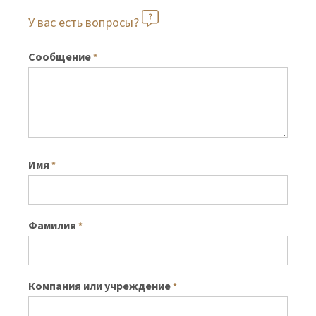
У вас есть вопросы?
Сообщение
*
Имя
*
Фамилия
*
Компания или учреждение
*