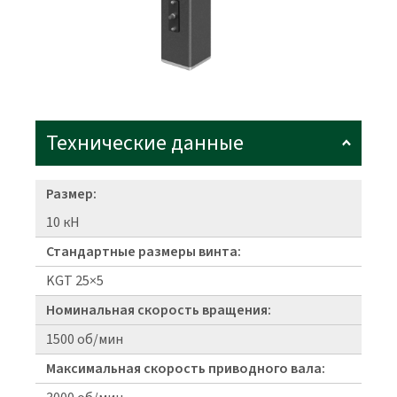
Технические данные
Размер:
10 кН
Стандартные размеры винта:
KGT 25×5
Номинальная скорость вращения:
1500 об/мин
Максимальная скорость приводного вала: