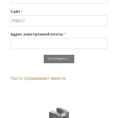
Сайт
*
Адрес электронной почты
*
ОТПРАВИТЬ
Часто спрашивают вместе