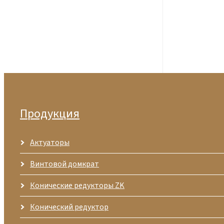
Продукция
Актуаторы
Винтовой домкрат
Конические редукторы ZK
Конический редуктор