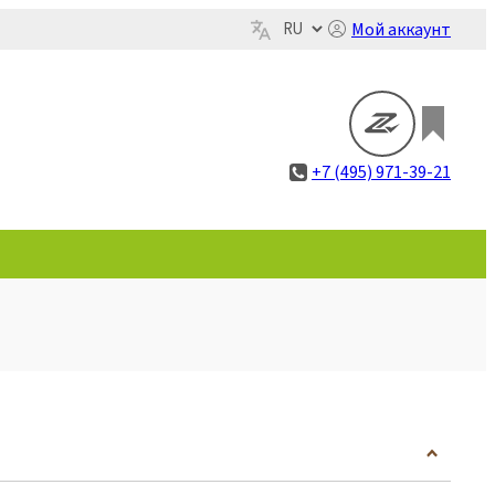
Мой аккаунт
+7 (495) 971-39-21