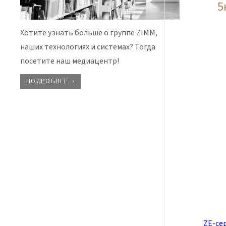
5
Хотите узнать больше о группе ZIMM,
наших технологиях и системах? Тогда
посетите наш медиацентр!
ПОДРОБНЕЕ
ZE-се