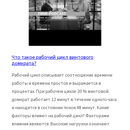
Что такое рабочий цикл винтового
домкрата?
Рабочий цикл описывает соотношение времени
работы и времени простоя и выражается в
процентах. При рабочем цикле 20 % винтовой
домкрат работает 12 минут в течение одного часа
и находится в состоянии покоя 48 минут. Какие
факторы влияют на рабочий цикл? Факторами
влияния являются: Высокие нагрузки означают