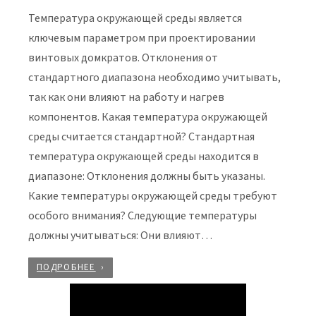
Температура окружающей среды является
ключевым параметром при проектировании
винтовых домкратов. Отклонения от
стандартного диапазона необходимо учитывать,
так как они влияют на работу и нагрев
компонентов. Какая температура окружающей
среды считается стандартной? Стандартная
температура окружающей среды находится в
диапазоне: Отклонения должны быть указаны.
Какие температуры окружающей среды требуют
особого внимания? Следующие температуры
должны учитываться: Они влияют…
ПОДРОБНЕЕ