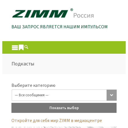
ВАШ ЗАПРОС ЯВЛЯЕТСЯ НАШИМ ИМПУЛЬСОМ
Подкасты
Выберите категорию
Показать выбор
Откройте для себя мир ZIMM в медиацентре