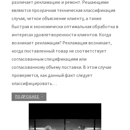
различает рекламацию и ремонт. Решающими
являются прозрачная техническая классификация
случая, четкое объяснение клиенту, а также
быстрая и экономически оптимальная обработка в
интересах удовлетворенности клиентов. Когда
возникает рекламация? Рекламация возникает,
когда поставленный товар не соответствует
согласованным спецификациям или
согласованному объему поставки. В этом случае
проверяется, как данный факт следует
классифицировать…
ПОДРОБНЕЕ