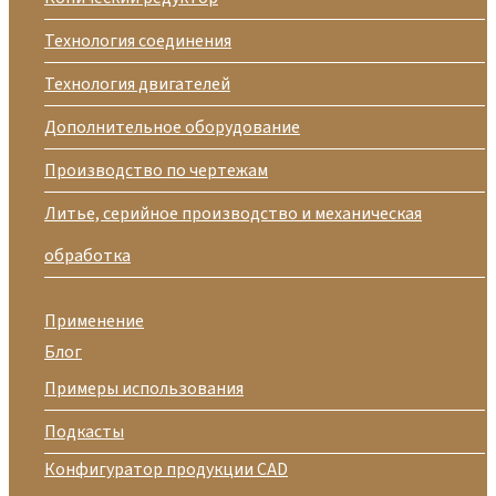
Технология соединения
Технология двигателей
Дополнительное оборудование
Производство по чертежам
Литье, серийное производство и механическая
обработка
Применение
Блог
Примеры использования
Подкасты
Конфигуратор продукции CAD