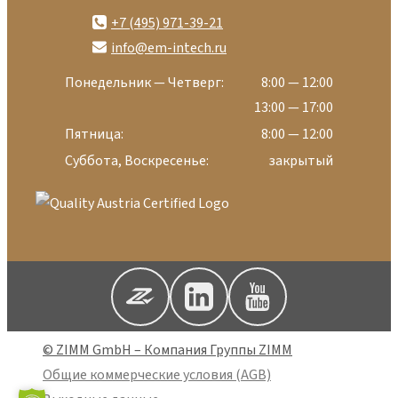
+7 (495) 971-39-21
info@em-intech.ru
Понедельник — Четверг:
8:00 — 12:00
13:00 — 17:00
Пятница:
8:00 — 12:00
Суббота, Воскресенье:
закрытый
© ZIMM GmbH – Компания Группы ZIMM
Общие коммерческие условия (AGB)