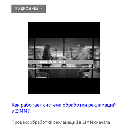
ПОДРОБНЕЕ
Как работает система обработки рекламаций
в ZIMM?
Процесс обработки рекламаций в ZIMM сначала