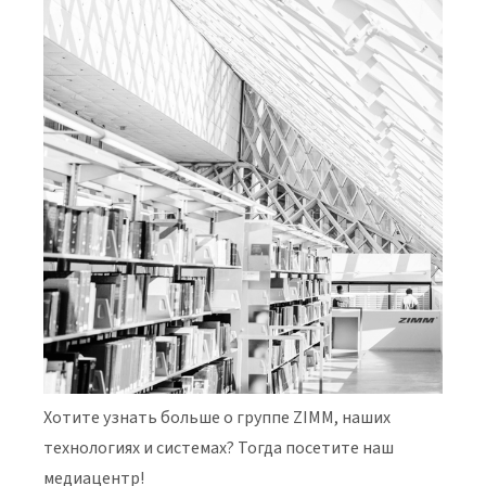
Хотите узнать больше о группе ZIMM, наших
технологиях и системах? Тогда посетите наш
медиацентр!