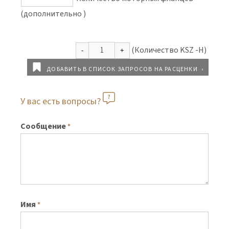
(дополнительно )
ДОБАВИТЬ В СПИСОК ЗАПРОСОВ НА РАСЦЕНКИ
У вас есть вопросы?
Сообщение
*
Имя
*