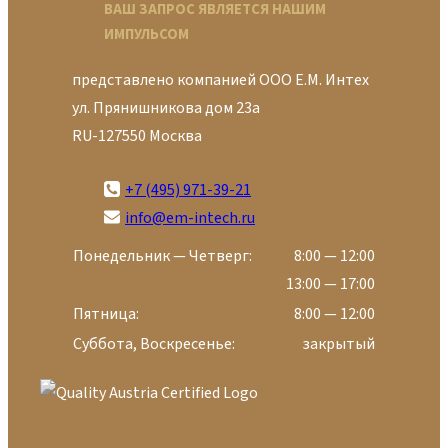
ВАШ ЗАПРОС ЯВЛЯЕТСЯ НАШИМ
ИМПУЛЬСОМ
представлено компанией ООО Е.М. Интех
ул. Прянишникова дом 23а
RU-127550 Москва
+7 (495) 971-39-21
info@em-intech.ru
Понедельник — Четверг:
8:00 — 12:00
13:00 — 17:00
Пятница:
8:00 — 12:00
Суббота, Воскресенье:
закрытый