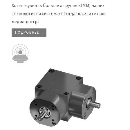
Хотите узнать больше о группе ZIMM, наших
технологиях и системах? Тогда посетите наш
медиацентр!
ПОДРОБНЕЕ