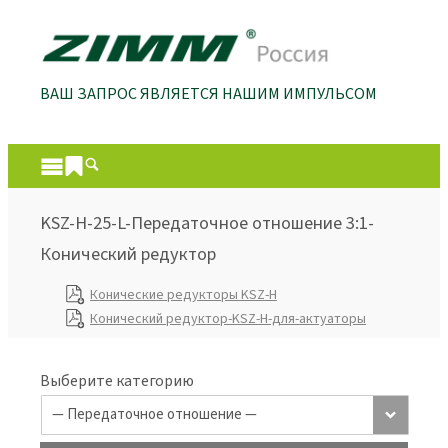
ВАШ ЗАПРОС ЯВЛЯЕТСЯ НАШИМ ИМПУЛЬСОМ
KSZ-H-25-L-Передаточное отношение 3:1-
Конический редуктор
Конические редукторы KSZ-H
Конический редуктор-KSZ-H-для-актуаторы
Выберите категорию