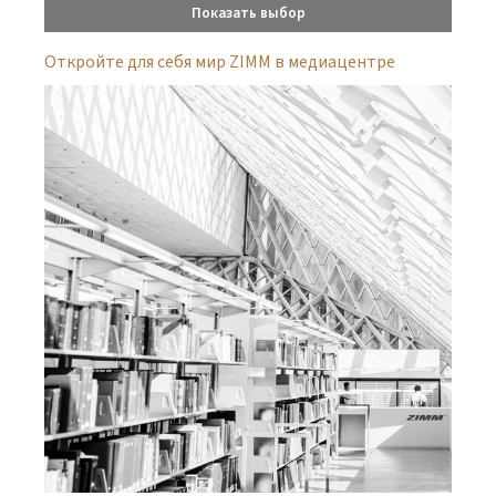
Показать выбор
Откройте для себя мир ZIMM в медиацентре