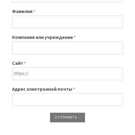
Фамилия
*
Компания или учреждение
*
Сайт
*
Адрес электронной почты
*
ОТПРАВИТЬ