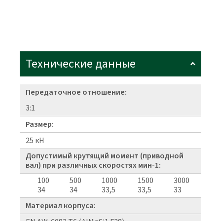
Технические данные
Передаточное отношение:
3:1
Размер:
25 кН
Допустимый крутящий момент (приводной
вал) при различных скоростях мин-1:
100
500
1000
1500
3000
34
34
33,5
33,5
33
Материал корпуса: