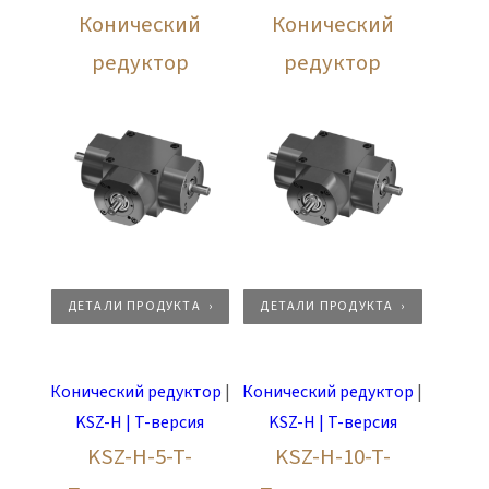
Конический
Конический
редуктор
редуктор
ДЕТАЛИ ПРОДУКТА
ДЕТАЛИ ПРОДУКТА
Конический редуктор
|
Конический редуктор
|
KSZ-H | T-версия
KSZ-H | T-версия
KSZ-H-5-T-
KSZ-H-10-T-