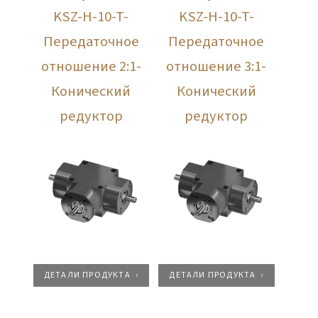
KSZ-H-10-T-
KSZ-H-10-T-
Передаточное
Передаточное
отношение 2:1-
отношение 3:1-
Конический
Конический
редуктор
редуктор
ДЕТАЛИ ПРОДУКТА
ДЕТАЛИ ПРОДУКТА