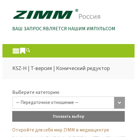
ВАШ ЗАПРОС ЯВЛЯЕТСЯ НАШИМ ИМПУЛЬСОМ
KSZ-H | T-версия | Конический редуктор
Выберите категорию
Показать выбор
Откройте для себя мир ZIMM в медиацентре