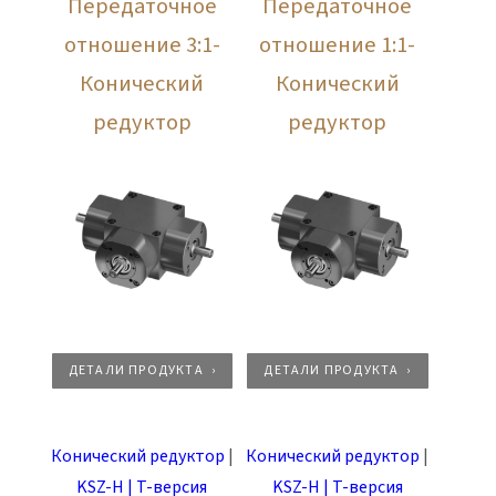
Передаточное
Передаточное
отношение 3:1-
отношение 1:1-
Конический
Конический
редуктор
редуктор
ДЕТАЛИ ПРОДУКТА
ДЕТАЛИ ПРОДУКТА
Конический редуктор
|
Конический редуктор
|
KSZ-H | T-версия
KSZ-H | T-версия