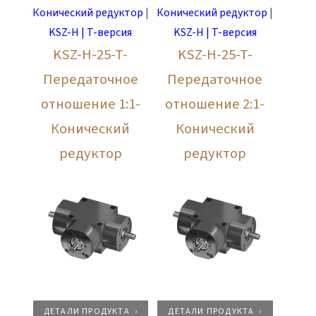
Конический редуктор
|
Конический редуктор
|
KSZ-H | T-версия
KSZ-H | T-версия
KSZ-H-25-T-
KSZ-H-25-T-
Передаточное
Передаточное
отношение 1:1-
отношение 2:1-
Конический
Конический
редуктор
редуктор
ДЕТАЛИ ПРОДУКТА
ДЕТАЛИ ПРОДУКТА