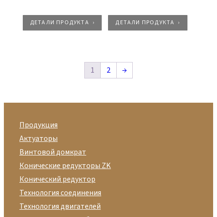
ДЕТАЛИ ПРОДУКТА
ДЕТАЛИ ПРОДУКТА
1
2
→
Продукция
Актуаторы
Винтовой домкрат
Конические редукторы ZK
Конический редуктор
Технология соединения
Технология двигателей