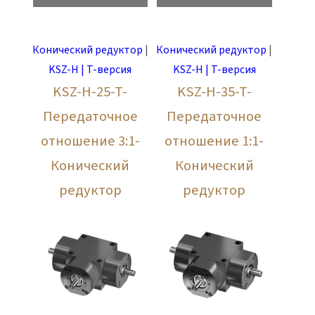
Конический редуктор
|
Конический редуктор
|
KSZ-H | T-версия
KSZ-H | T-версия
KSZ-H-25-T-
KSZ-H-35-T-
Передаточное
Передаточное
отношение 3:1-
отношение 1:1-
Конический
Конический
редуктор
редуктор