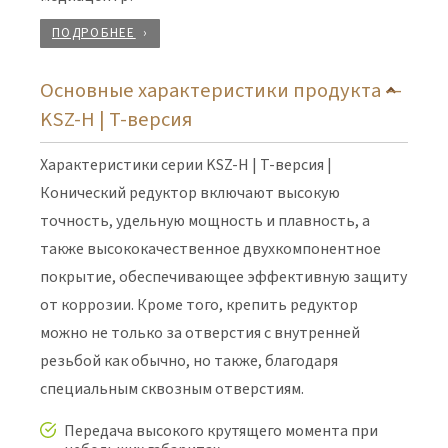
ПОДРОБНЕЕ
Основные характеристики продукта —
KSZ-H | T-версия
Характеристики серии KSZ-H | T-версия |
Конический редуктор включают высокую
точность, удельную мощность и плавность, а
также высококачественное двухкомпонентное
покрытие, обеспечивающее эффективную защиту
от коррозии. Кроме того, крепить редуктор
можно не только за отверстия с внутренней
резьбой как обычно, но также, благодаря
специальным сквозным отверстиям.
Передача высокого крутящего момента при