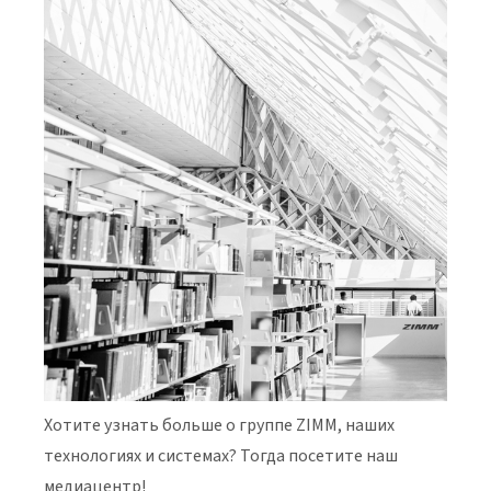
Хотите узнать больше о группе ZIMM, наших
технологиях и системах? Тогда посетите наш
медиацентр!