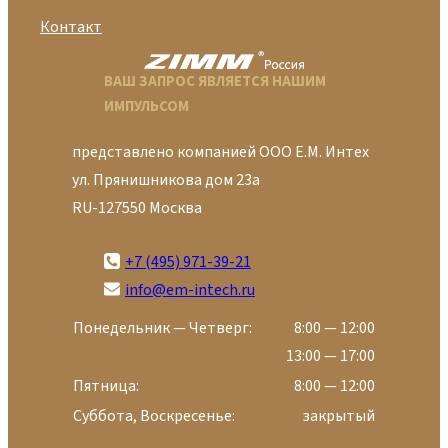
Контакт
ВАШ ЗАПРОС ЯВЛЯЕТСЯ НАШИМ
ИМПУЛЬСОМ
представлено компанией ООО Е.М. Интех
ул. Прянишникова дом 23а
RU-127550 Москва
+7 (495) 971-39-21
info@em-intech.ru
Понедельник — Четверг:
8:00 — 12:00
13:00 — 17:00
Пятница:
8:00 — 12:00
Суббота, Воскресенье:
закрытый