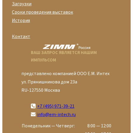
Загрузки
Сроки проведения выставок
История
Контакт
ВАШ ЗАПРОС ЯВЛЯЕТСЯ НАШИМ
ИМПУЛЬСОМ
представлено компанией ООО Е.М. Интех
ул. Прянишникова дом 23а
RU-127550 Москва
+7 (495) 971-39-21
info@em-intech.ru
Понедельник — Четверг:
8:00 — 12:00