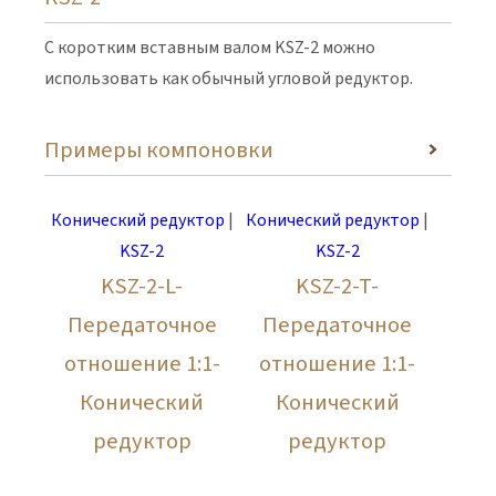
С коротким вставным валом KSZ-2 можно
использовать как обычный угловой редуктор.
Примеры компоновки
Конический редуктор
|
Конический редуктор
|
KSZ-2
KSZ-2
KSZ-2-L-
KSZ-2-T-
Передаточное
Передаточное
отношение 1:1-
отношение 1:1-
Конический
Конический
редуктор
редуктор