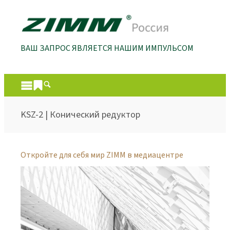
ВАШ ЗАПРОС ЯВЛЯЕТСЯ НАШИМ ИМПУЛЬСОМ
KSZ-2 | Конический редуктор
Откройте для себя мир ZIMM в медиацентре