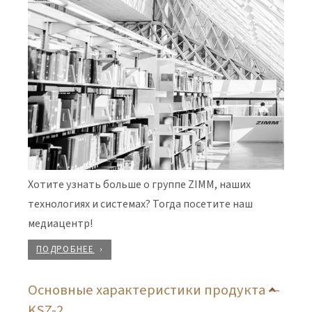
Хотите узнать больше о группе ZIMM, наших
технологиях и системах? Тогда посетите наш
медиацентр!
ПОДРОБНЕЕ
Основные характеристики продукта —
KSZ-2