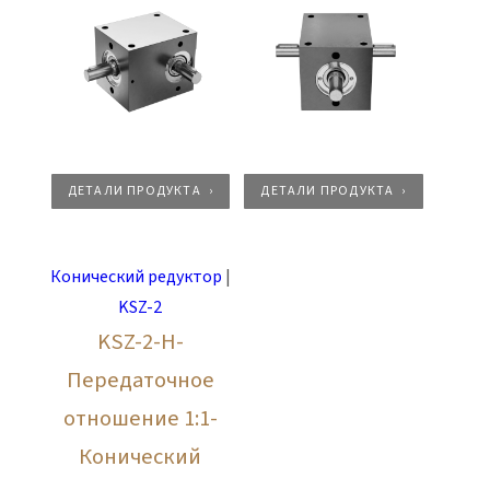
Возможны другие варианты компоновки.
ДЕТАЛИ ПРОДУКТА
ДЕТАЛИ ПРОДУКТА
Конический редуктор
|
KSZ-2
KSZ-2-H-
Передаточное
отношение 1:1-
Конический