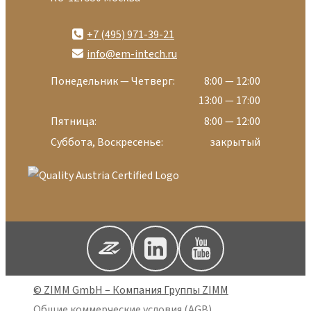
+7 (495) 971-39-21
info@em-intech.ru
Понедельник — Четверг:
8:00 — 12:00
13:00 — 17:00
Пятница:
8:00 — 12:00
Суббота, Воскресенье:
закрытый
© ZIMM GmbH – Компания Группы ZIMM
Общие коммерческие условия (AGB)