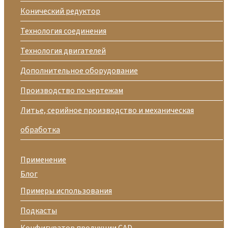
Конический редуктор
Технология соединения
Технология двигателей
Дополнительное оборудование
Производство по чертежам
Литье, серийное производство и механическая
обработка
Применение
Блог
Примеры использования
Подкасты