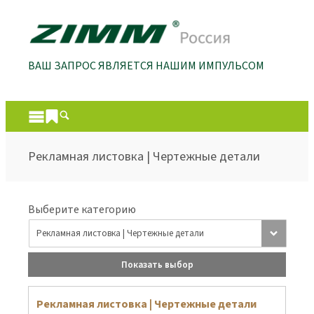
ВАШ ЗАПРОС ЯВЛЯЕТСЯ НАШИМ ИМПУЛЬСОМ
Рекламная листовка | Чертежные детали
Выберите категорию
Показать выбор
Рекламная листовка | Чертежные детали