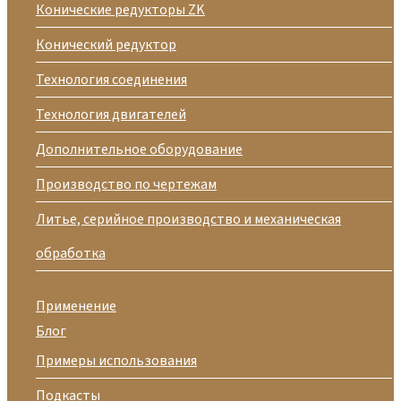
Конические редукторы ZK
Конический редуктор
Технология соединения
Технология двигателей
Дополнительное оборудование
Производство по чертежам
Литье, серийное производство и механическая
обработка
Применение
Блог
Примеры использования
Подкасты