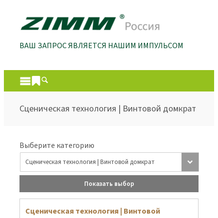
ВАШ ЗАПРОС ЯВЛЯЕТСЯ НАШИМ ИМПУЛЬСОМ
Cценическая технология | Винтовой домкрат
Выберите категорию
Показать выбор
Cценическая технология | Винтовой