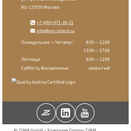
RU-127550 Москва
+7 (495) 971-39-21
info@em-intech.ru
Понедельник — Четверг:
8:00 — 12:00
13:00 — 17:00
Пятница:
8:00 — 12:00
Суббота, Воскресенье:
закрытый
© ZIMM GmbH – Компания Группы ZIMM