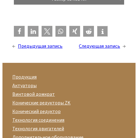
←
Предыдущая запись
Следующая запись
→
Продукция
Актуаторы
Винтовой домкрат
Конические редукторы ZK
Конический редуктор
Технология соединения
Технология двигателей
Дополнительное оборудование