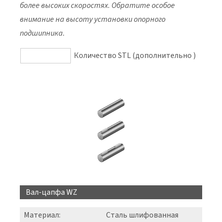
более высоких скоростях. Обратите особое
внимание на высоту установки опорного
подшипника.
Количество STL (дополнительно )
Вал-цапфа WZ
Материал:
Сталь шлифованная