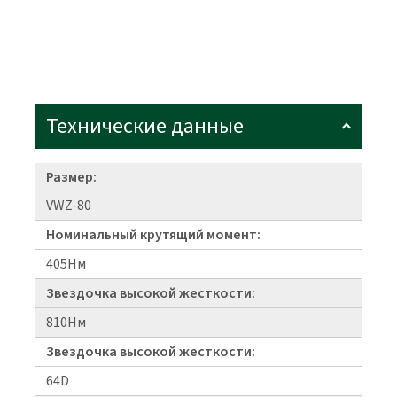
Технические данные
Размер:
VWZ-80
Номинальный крутящий момент:
405Нм
Звездочка высокой жесткости:
810Нм
Звездочка высокой жесткости:
64D