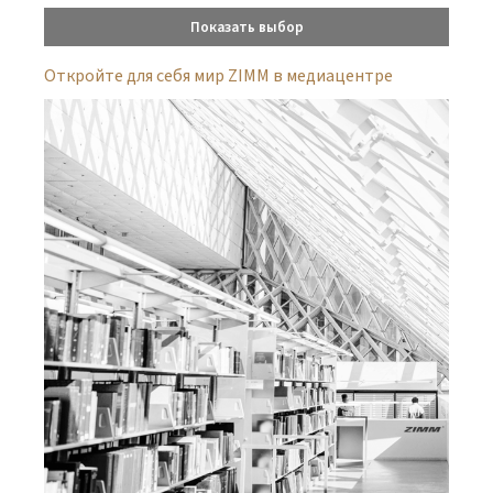
Показать выбор
Откройте для себя мир ZIMM в медиацентре