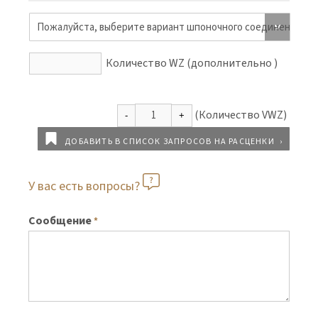
Количество WZ (дополнительно )
ДОБАВИТЬ В СПИСОК ЗАПРОСОВ НА РАСЦЕНКИ
У вас есть вопросы?
Сообщение
*