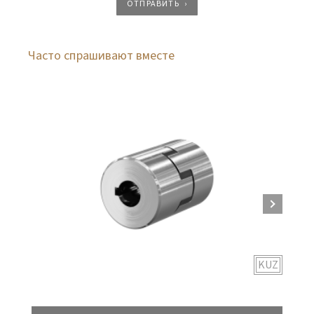
ОТПРАВИТЬ
Часто спрашивают вместе
KUZ