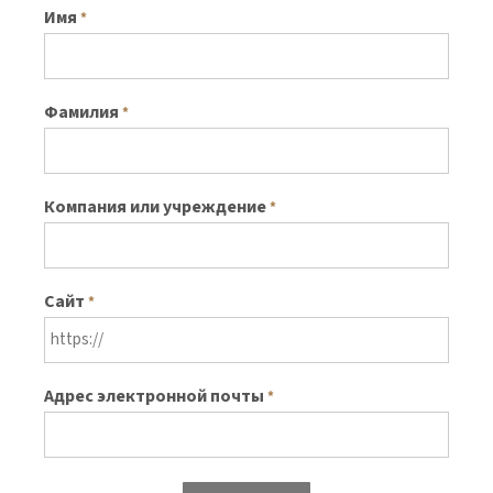
Имя
*
Фамилия
*
Компания или учреждение
*
Сайт
*
Адрес электронной почты
*