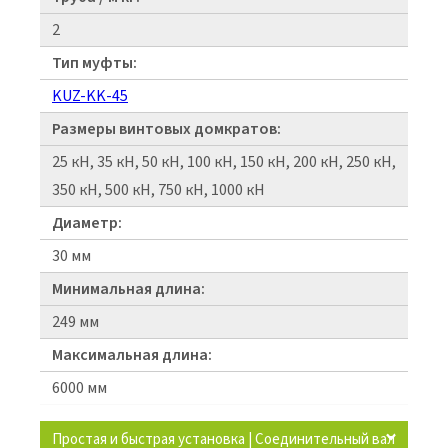
2
Тип муфты:
KUZ-KK-45
Размеры винтовых домкратов:
25 кН, 35 кН, 50 кН, 100 кН, 150 кН, 200 кН, 250 кН,
350 кН, 500 кН, 750 кН, 1000 кН
Диаметр:
30 мм
Минимальная длина:
249 мм
Максимальная длина:
6000 мм
Простая и быстрая установка | Соединительный вал