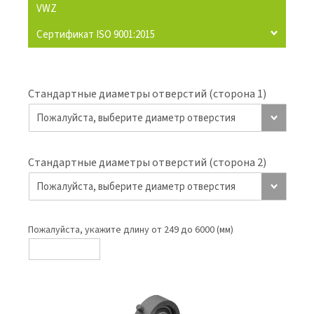
VWZ
Сертификат ISO 9001:2015
Стандартные диаметры отверстий (сторона 1)
Стандартные диаметры отверстий (сторона 2)
Пожалуйста, укажите длину от 249 до 6000 (мм)