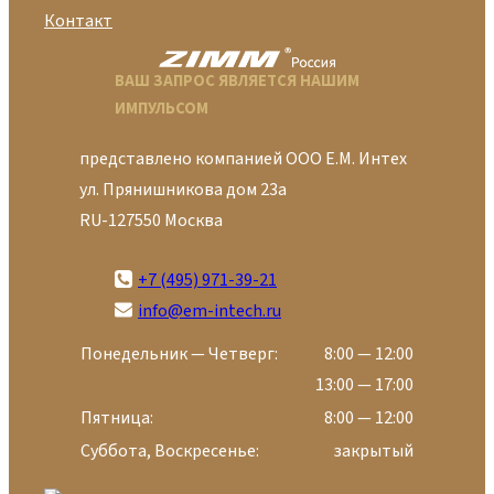
Контакт
ВАШ ЗАПРОС ЯВЛЯЕТСЯ НАШИМ
ИМПУЛЬСОМ
представлено компанией ООО Е.М. Интех
ул. Прянишникова дом 23а
RU-127550 Москва
+7 (495) 971-39-21
info@em-intech.ru
Понедельник — Четверг:
8:00 — 12:00
13:00 — 17:00
Пятница:
8:00 — 12:00
Суббота, Воскресенье:
закрытый