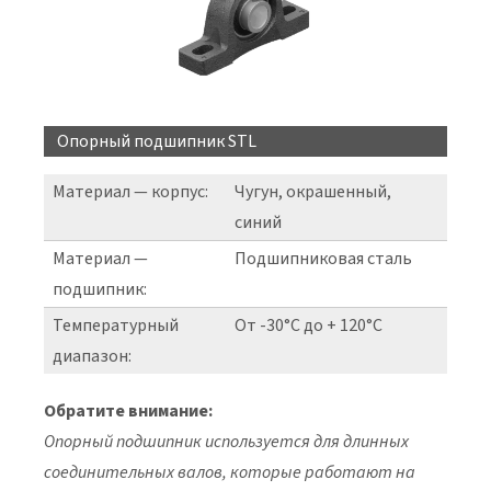
Опорный подшипник STL
Материал — корпус:
Чугун, окрашенный,
синий
Материал —
Подшипниковая сталь
подшипник:
Температурный
От -30°C до + 120°C
диапазон:
Обратите внимание:
Опорный подшипник используется для длинных
соединительных валов, которые работают на