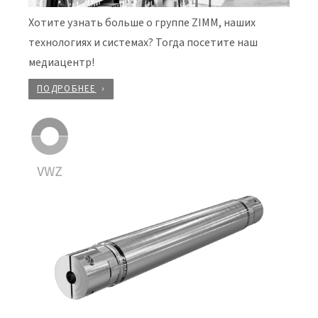
Хотите узнать больше о группе ZIMM, наших
технологиях и системах? Тогда посетите наш
медиацентр!
ПОДРОБНЕЕ