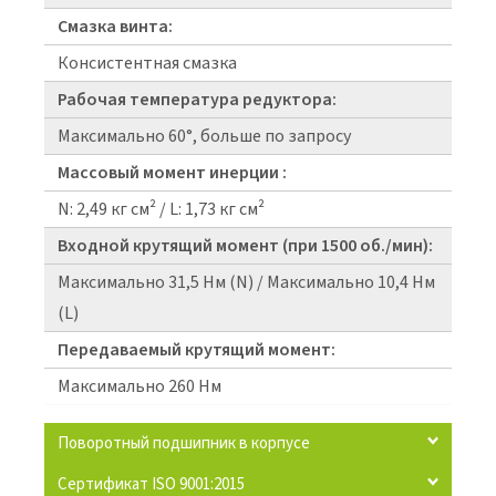
Смазка винта:
Консистентная смазка
Рабочая температура редуктора:
Максимально 60°, больше по запросу
Массовый момент инерции :
N: 2,49 кг см² / L: 1,73 кг см²
Входной крутящий момент (при 1500 об./мин):
Максимально 31,5 Нм (N) / Максимально 10,4 Нм
(L)
Передаваемый крутящий момент:
Максимально 260 Нм
Поворотный подшипник в корпусе
Сертификат ISO 9001:2015