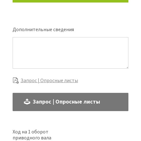
Дополнительные сведения
Запрос | Опросные листы
Запрос | Опросные листы
Ход на 1 оборот
приводного вала