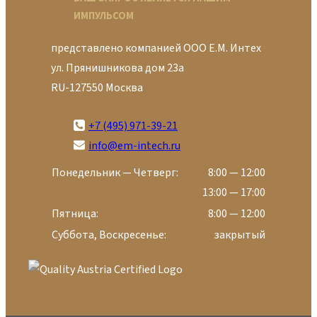
ИМПУЛЬСОМ
представлено компанией ООО Е.М. Интех
ул. Прянишникова дом 23а
RU-127550 Москва
+7 (495) 971-39-21
info@em-intech.ru
Понедельник — Четверг:
8:00 — 12:00
13:00 — 17:00
Пятница:
8:00 — 12:00
Суббота, Воскресенье:
закрытый