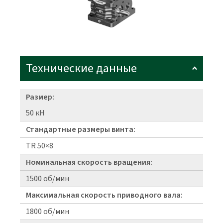
Технические данные
Размер:
50 кН
Стандартные размеры винта:
TR 50×8
Номинальная скорость вращения:
1500 об/мин
Максимальная скорость приводного вала:
1800 об/мин