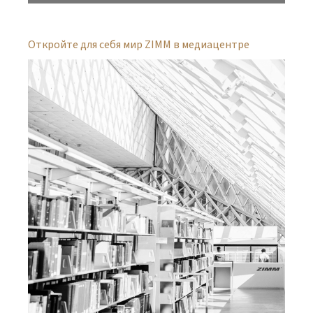
Откройте для себя мир ZIMM в медиацентре