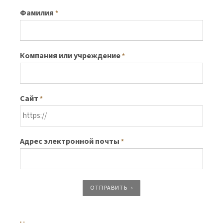
Фамилия
*
Компания или учреждение
*
Сайт
*
Адрес электронной почты
*
ОТПРАВИТЬ