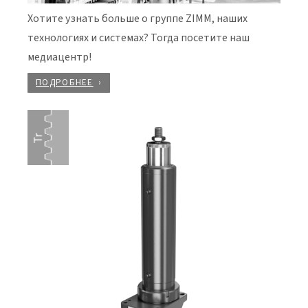
Хотите узнать больше о группе ZIMM, наших
технологиях и системах? Тогда посетите наш
медиацентр!
ПОДРОБНЕЕ