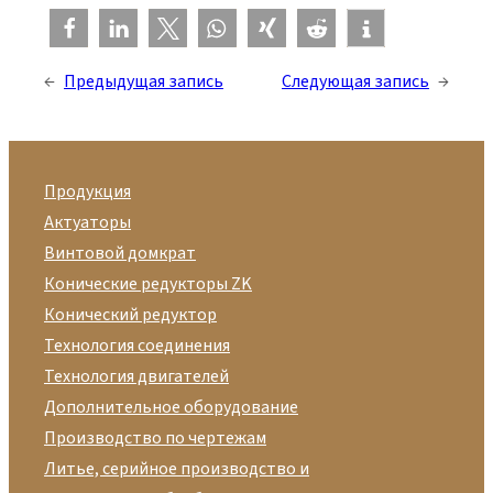
←
Предыдущая запись
Следующая запись
→
Продукция
Актуаторы
Винтовой домкрат
Конические редукторы ZK
Конический редуктор
Технология соединения
Технология двигателей
Дополнительное оборудование
Производство по чертежам
Литье, серийное производство и