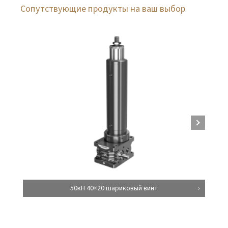
Сопутствующие продукты на ваш выбор
50кН 40×20 шариковый винт