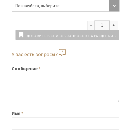
ДОБАВИТЬ В СПИСОК ЗАПРОСОВ НА РАСЦЕНКИ
У вас есть вопросы?
Сообщение
*
Имя
*