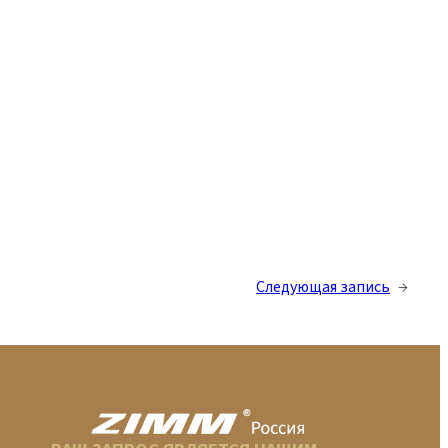
Следующая запись
→