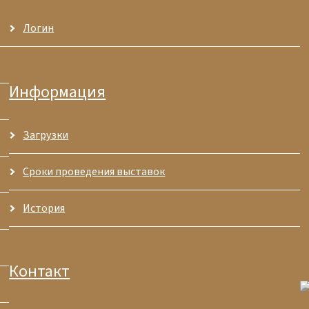
Логин
Информация
Загрузки
Сроки проведения выставок
История
Контакт