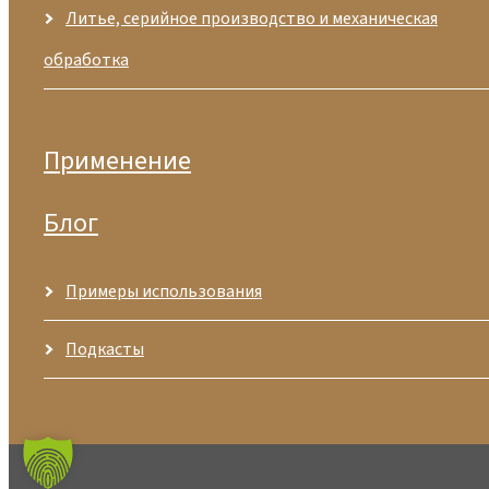
Литье, серийное производство и механическая
обработка
Применение
Блог
Примеры использования
Подкасты