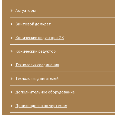
Актуаторы
Винтовой домкрат
Конические редукторы ZK
Конический редуктор
Технология соединения
Технология двигателей
Дополнительное оборудование
Производство по чертежам