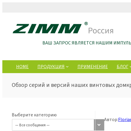
ВАШ ЗАПРОС ЯВЛЯЕТСЯ НАШИМ ИМПУЛ
HOME
ПРОДУКЦИЯ
ПРИМЕНЕНИЕ
БЛОГ
Обзор серий и версий наших винтовых домк
Выберите категорию
Автор:
Flori