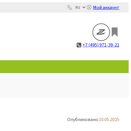
Мой аккаунт
+7 (495) 971-39-21
Опубликовано:
10.05.2025