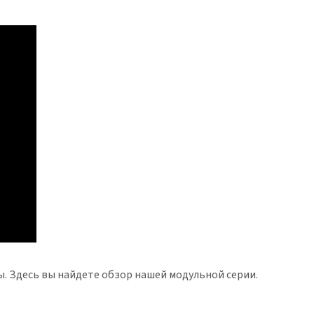
. Здесь вы найдете обзор нашей модульной серии.